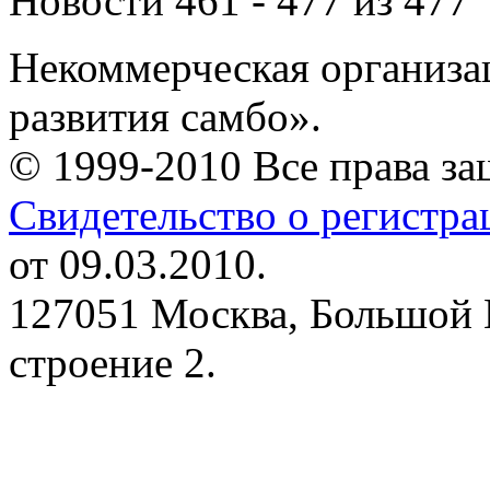
Новости 461 - 477 из 477
Некоммерческая организа
развития самбо».
© 1999-2010 Все права з
Свидетельство о регистр
от 09.03.2010.
127051 Москва, Большой 
строение 2.