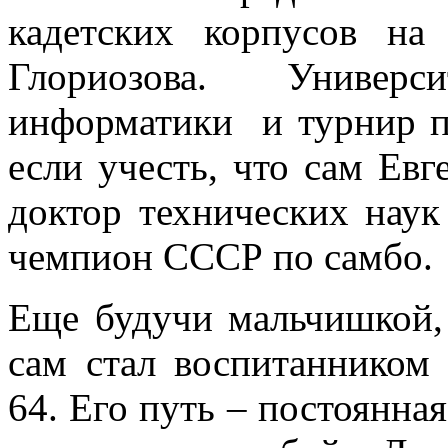
кадетских корпусов на
Глориозова. Универ
информатики и турнир п
если учесть, что сам Ев
доктор технических наук
чемпион СССР по самбо.
Еще будучи мальчишкой,
сам стал воспитанником
64. Его путь – постоянная