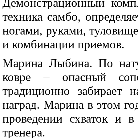
Демонстрационный компл
техника самбо, определя
ногами, руками, туловищ
и комбинации приемов.
Марина Лыбина. По нату
ковре – опасный сопе
традиционно забирает 
наград. Марина в этом го
проведении схваток и в 
тренера.