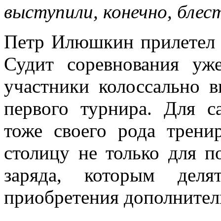
выступили, конечно, бле
Петр Илюшкин прилетел н
Судит соревнования уже
участники колоссально 
первого турнира. Для с
тоже своего рода трени
столицу не только для п
заряда, которым дел
приобретения дополнитель