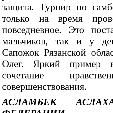
защита. Турнир по самб
только на время пров
повседневное. Это пос
мальчиков, так и у де
Сапожок Рязанской обла
Олег. Яркий пример в
сочетание нравств
совершенствования.
АСЛАМБЕК АСЛАХ