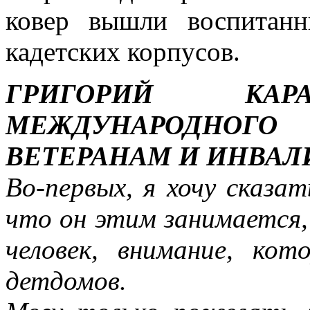
ковер вышли воспитан
кадетских корпусов.
ГРИГОРИЙ КАРА
МЕЖДУНАРОДНО
ВЕТЕРАНАМ И ИНВАЛ
Во-первых, я хочу сказат
что он этим занимается,
человек, внимание, ко
детдомов.