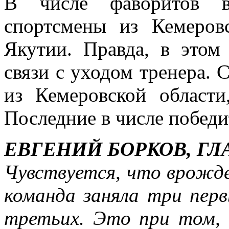
В числе фаворитов в
спортсмены из Кемеров
Якутии. Правда, в этом
связи с уходом тренера. 
из Кемеровской области
Последние в числе победи
ЕВГЕНИЙ БОРКОВ, Г
Чувствуется, что врожд
команда заняла три пер
третьих. Это при том, 