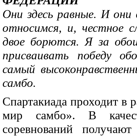
ФЕДЕРАЦИИ
Они здесь равные. И они
относимся, и, честное с
двое борются. Я за обо
присваивать победу об
самый высоконравственн
самбо.
Спартакиада проходит в 
мир самбо». В качест
соревнований получаю