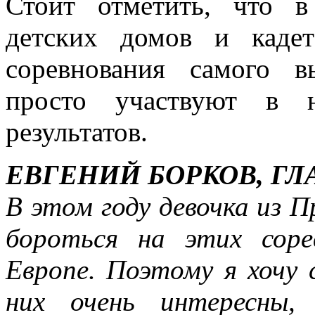
Стоит отметить, что 
детских домов и каде
соревнования самого 
просто участвуют в 
результатов.
ЕВГЕНИЙ БОРКОВ, Г
В этом году девочка из П
бороться на этих соре
Европе. Поэтому я хочу 
них очень интересны