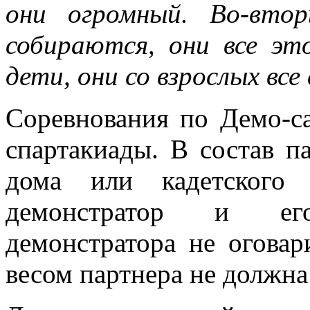
они огромный. Во-вто
собираются, они все эт
дети, они со взрослых вс
Соревнования по Демо-с
спартакиады. В состав п
дома или кадетского 
демонстратор и его
демонстратора не оговар
весом партнера не должна