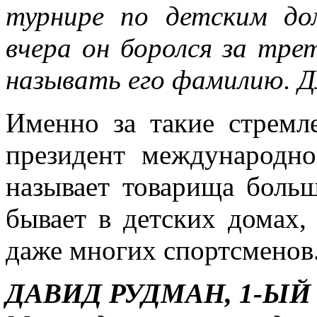
турнире по детским до
вчера он боролся за трет
называть его фамилию. Д
Именно за такие стремл
президент международн
называет товарища боль
бывает в детских домах, 
даже многих спортсменов
ДАВИД РУДМАН, 1-ЫЙ