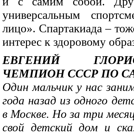
и с самим собой. Дру
универсальным спортсм
лицо». Спартакиада – тоже
интерес к здоровому обра
ЕВГЕНИЙ ГЛОРИ
ЧЕМПИОН СССР ПО С
Один мальчик у нас зани
года назад из одного де
в Москве. Но за три месяц
свой детский дом и ска