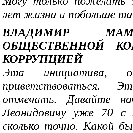
Могу только пожелать з
лет жизни и побольше та
ВЛАДИМИР МАМА
ОБЩЕСТВЕННОЙ КО
КОРРУПЦИЕЙ
Эта инициатива, 
приветствоваться. 
отмечать. Давайте на
Леонидовичу уже 70 с 
сколько точно. Какой бы