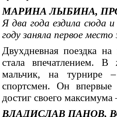
МАРИНА ЛЫБИНА, ПР
Я два года ездила сюда и
году заняла первое место
Двухдневная поездка на
стала впечатлением. В
мальчик, на турнире –
спортсмен. Он впервые 
достиг своего максимума 
ВЛАДИСЛАВ ПАНОВ, 