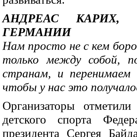
АНДРЕАС КАРИХ,
ГЕРМАНИИ
Нам просто не с кем боро
только между собой, 
странам, и перенимаем 
чтобы у нас это получало
Организаторы отметили
детского спорта Феде
президента Сергея Байд