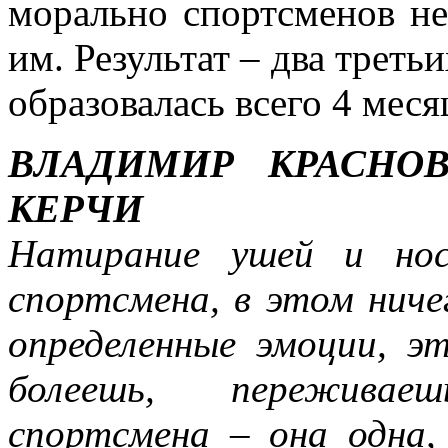
морально спортсменов не 
им. Результат – два третьи
образовалась всего 4 меся
ВЛАДИМИР КРАСНО
КЕРЧИ
Натирание ушей и нос
спортсмена, в этом ниче
определенные эмоции, э
болеешь, переживае
спортсмена – она одна