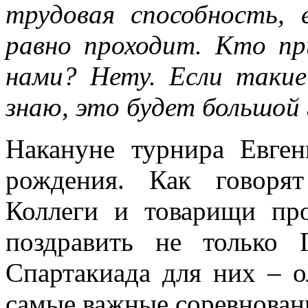
трудовая способность, 
равно проходит. Кто п
нами? Нету. Если такие
знаю, это будет большой 
Накануне турнира Евге
рождения. Как говорят
Коллеги и товарищи п
поздравить не только 
Спартакиада для них – 
самые важные соревновани