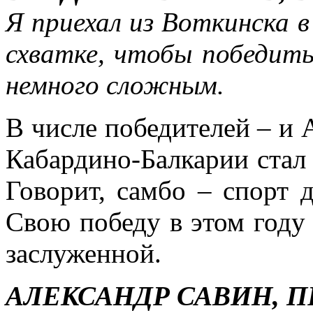
Я приехал из Воткинска в
схватке, чтобы победить
немного сложным.
В числе победителей – и 
Кабардино-Балкарии стал
Говорит, самбо – спорт 
Свою победу в этом году 
заслуженной.
АЛЕКСАНДР САВИН, 