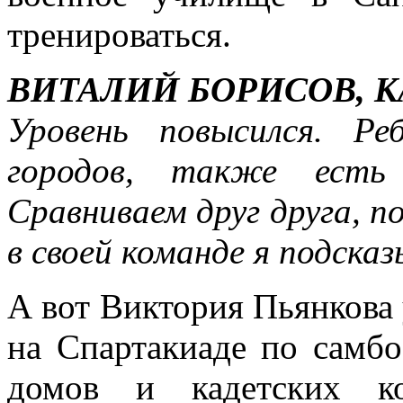
тренироваться.
ВИТАЛИЙ БОРИСОВ, 
Уровень повысился. Р
городов, также есть
Сравниваем друг друга, по
в своей команде я подска
А вот Виктория Пьянкова 
на Спартакиаде по самбо
домов и кадетских к