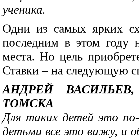
ученика.
Одни из самых ярких сх
последним в этом году н
места. Но цель приобрет
Ставки – на следующую с
АНДРЕЙ ВАСИЛЬЕВ
ТОМСКА
Для таких детей это по-
детьми все это вижу, и