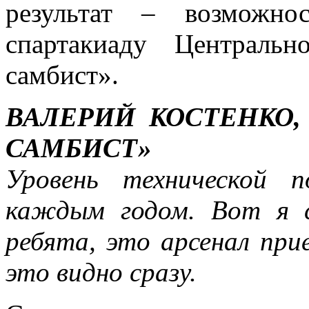
результат – возможно
спартакиаду Централь
самбист».
ВАЛЕРИЙ КОСТЕНКО
САМБИСТ»
Уровень технической 
каждым годом. Вот я 
ребята, это арсенал при
это видно сразу.