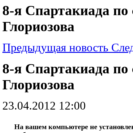
8-я Спартакиада по
Глориозова
Предыдущая новость
Сле
8-я Спартакиада по
Глориозова
23.04.2012 12:00
На вашем компьютере не установлен 