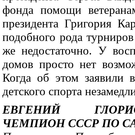
фонда помощи ветерана
президента Григория Ка
подобного рода турниров 
же недостаточно. У вос
домов просто нет возмо
Когда об этом заявили в
детского спорта незамедл
ЕВГЕНИЙ ГЛОРИ
ЧЕМПИОН СССР ПО С