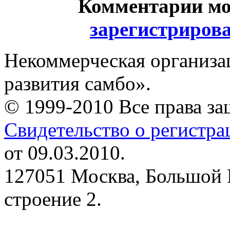
Комментарии мо
зарегистриров
Некоммерческая организа
развития самбо».
© 1999-2010 Все права з
Свидетельство о регистр
от 09.03.2010.
127051 Москва, Большой 
строение 2.