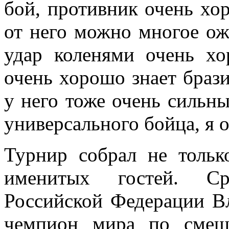
бой, противник очень хор
от него можно многое ож
удар коленями очень хо
очень хорошо знает брази
у него тоже очень сильны
универсального бойца, я 
Турнир собрал не тольк
именитых гостей. Ср
Российской Федерации В
чемпион мира по смеш