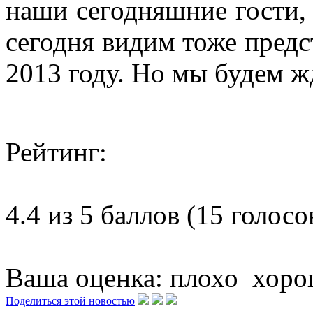
наши сегодняшние гости,
сегодня видим тоже предс
2013 году. Но мы будем ж
Рейтинг:
4.4 из 5 баллов (15 голосо
Ваша оценка:
плохо
хоро
Поделиться этой новостью