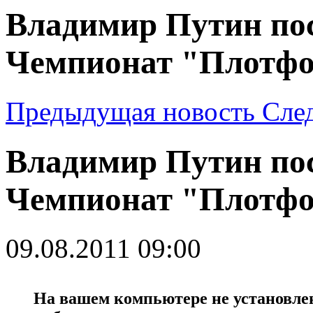
Владимир Путин по
Чемпионат "Плотфо
Предыдущая новость
Сле
Владимир Путин по
Чемпионат "Плотфо
09.08.2011 09:00
На вашем компьютере не установлен 