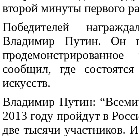
второй минуты первого р
Победителей награжда
Владимир Путин. Он п
продемонстрированное
сообщил, где состоятс
искусств.
Владимир Путин: “Всеми
2013 году пройдут в Росси
две тысячи участников. И