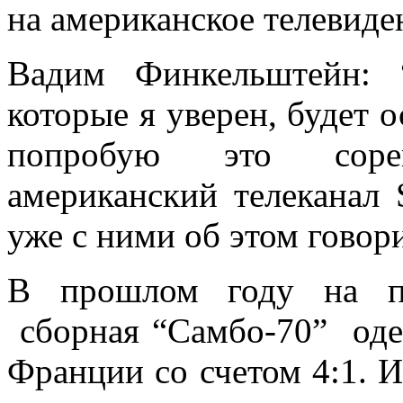
на американское телевиде
Вадим Финкельштейн: 
которые я уверен, будет о
попробую это соре
американский телеканал 
уже с ними об этом говор
В прошлом году на пе
сборная “Самбо-70” оде
Франции со счетом 4:1. 