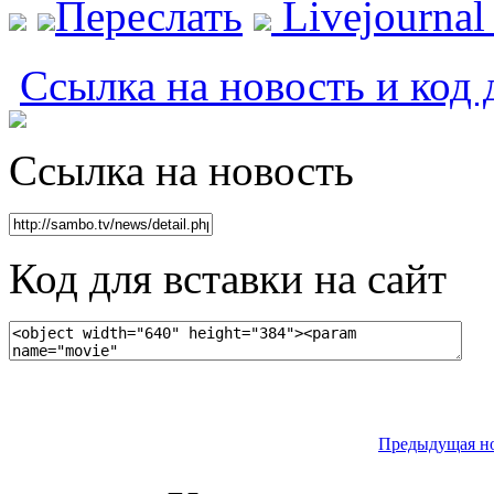
Переслать
Livejourna
Ссылка на новость и код 
Ссылка на новость
Код для вставки на сайт
Предыдущая н