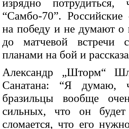
изрядно потрудиться,
“Самбо-70”. Российские
на победу и не думают о 
до матчевой встречи 
планами на бой и рассказ
Александр „Шторм“ Шл
Санатана: “Я думаю, 
бразильцы вообще оче
сильных, что он буде
сломается, что его нужн