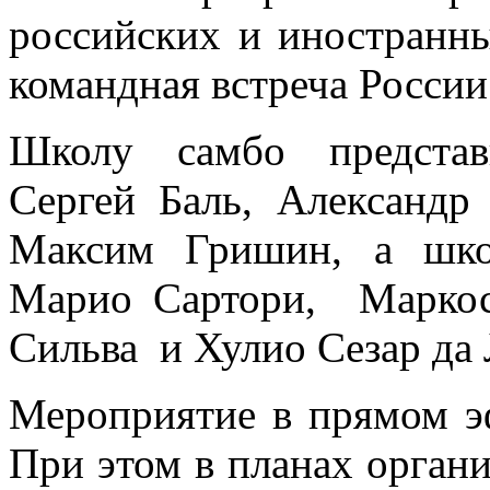
российских и иностранн
командная встреча России
Школу самбо представ
Сергей Баль, Александр
Максим Гришин, а шко
Марио Сартори, Маркос
Сильва и Хулио Сезар да
Мероприятие в прямом эф
При этом в планах орган