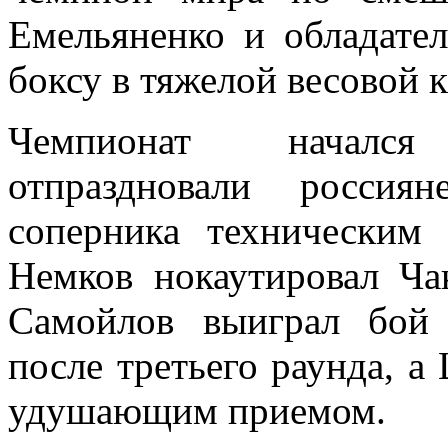
Емельяненко и обладате
боксу в тяжелой весовой 
Чемпионат начался 
отпраздновали россия
соперника техническим
Немков нокаутировал Ча
Самойлов выиграл бой
после третьего раунда, а
удушающим приемом.