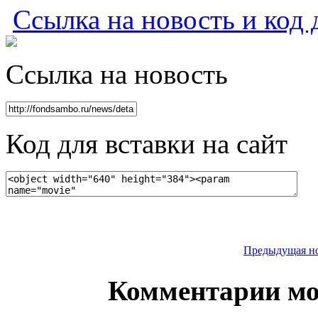
Ссылка на новость и код 
Ссылка на новость
Код для вставки на сайт
Предыдущая н
Комментарии мо