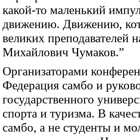
какой-то маленький импу
движению. Движению, кот
великих преподавателей 
Михайлович Чумаков.”
Организаторами конферен
Федерация самбо и руков
государственного универс
спорта и туризма. В каче
самбо, а не студенты и мо