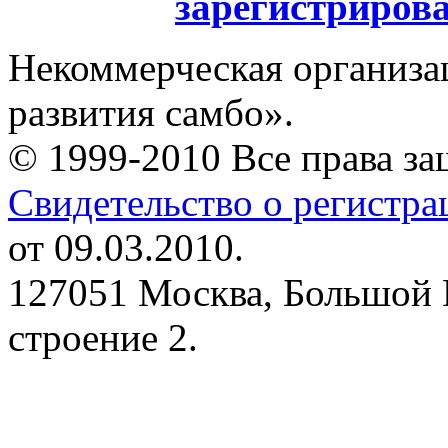
зарегистриров
Некоммерческая организа
развития самбо».
© 1999-2010 Все права з
Свидетельство о регистр
от 09.03.2010.
127051 Москва, Большой 
строение 2.