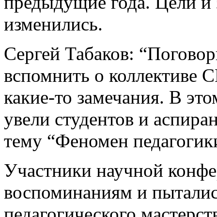
предыдущие года. Цели и
изменились.
Сергей Табаков: “Погово
вспомнить о коллективе С
какие-то замечания. В эт
увели студентов и аспиран
тему “Феномен педагогик
Участники научной конфе
воспоминаниям и пыталис
педагогического мастерст