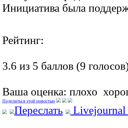
Инициатива была поддержа
Рейтинг:
3.6 из 5 баллов (9 голосов
Ваша оценка:
плохо
хоро
Поделиться этой новостью
Переслать
Livejourna