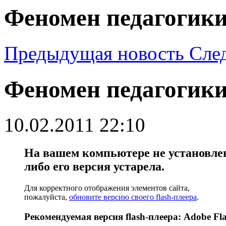
Феномен педагогики
Предыдущая новость
Сле
Феномен педагогики
10.02.2011 22:10
На вашем компьютере не установлен 
либо его версия устарела.
Для корректного отображения элементов сайта,
пожалуйста,
обновите версию своего flash-плеера
.
Рекомендуемая версия flash-плеера: Adobe Fla