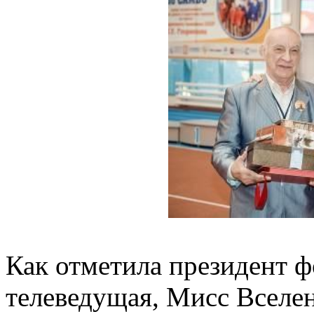
Как отметила президент ф
телеведущая, Мисс Вселе