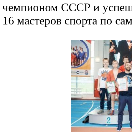
чемпионом СССР и успеш
16 мастеров спорта по са