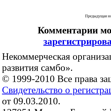
Предыдущая н
Комментарии мо
зарегистриров
Некоммерческая организа
развития самбо».
© 1999-2010 Все права з
Свидетельство о регистр
от 09.03.2010.