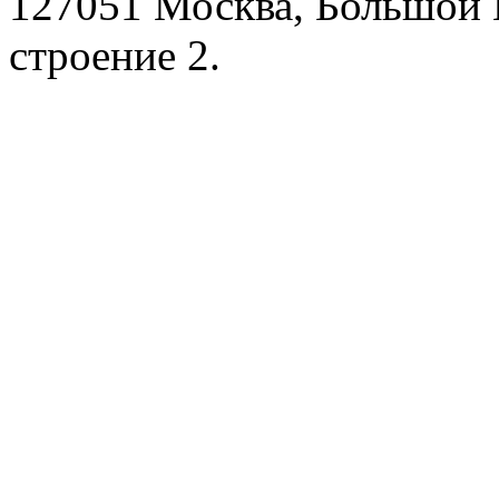
127051 Москва, Большой 
строение 2.