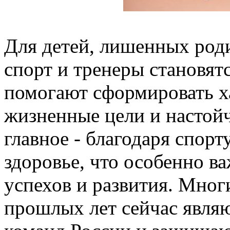
Для детей, лишенных роди
спорт и тренеры становят
помогают сформировать ха
жизненные цели и настойч
главное - благодаря спорт
здоровье, что особенно в
успехов и развития. Мног
прошлых лет сейчас явля