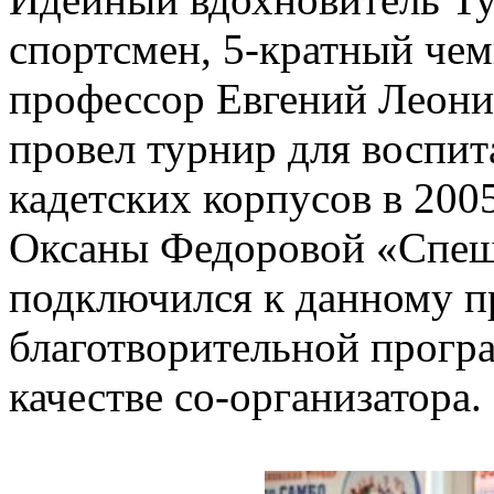
спортсмен, 5-кратный че
профессор Евгений Леони
провел турнир для воспит
кадетских корпусов в 2005
Оксаны Федоровой «Спеши
подключился к данному п
благотворительной прогр
качестве со-организатора.