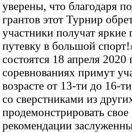
уверены, что благодаря 
грантов этот Турнир обре
участники получат яркие 
путевку в большой спорт!
состоятся 18 апреля 2020
соревнованиях примут уч
возрасте от 13-ти до 16-т
со сверстниками из други
продемонстрировать свое 
рекомендации заслуженны