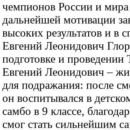
чемпионов России и мира 
дальнейшей мотивации за
высоких результатов и в с
Евгений Леонидович Глор
подготовке и проведении 
Евгений Леонидович – жив
для подражания: после см
он воспитывался в детском
самбо в 9 классе, благода
смог стать сильнейшим с