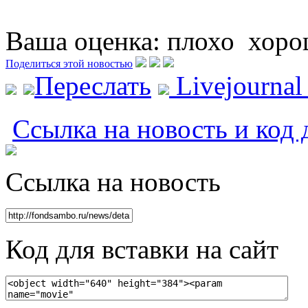
Ваша оценка:
плохо
хоро
Поделиться этой новостью
Переслать
Livejourna
Ссылка на новость и код 
Ссылка на новость
Код для вставки на сайт