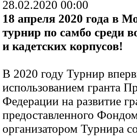
28.02.2020 00:00
18 апреля 2020 года в 
турнир по самбо среди 
и кадетских корпусов!
В 2020 году Турнир вперв
использованием гранта П
Федерации на развитие гр
предоставленного Фондом
организатором Турнира с