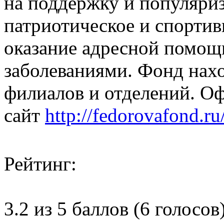
на поддержку и популяри
патриотическое и спортив
оказание адресной помощ
заболеваниями. Фонд нахо
филиалов и отделений. О
сайт
http://fedorovafond.ru
Рейтинг:
3.2 из 5 баллов (6 голосов