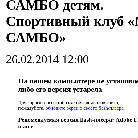
САМБО детям.
Спортивный клуб 
САМБО»
26.02.2014 12:00
На вашем компьютере не установлен
либо его версия устарела.
Для корректного отображения элементов сайта,
пожалуйста,
обновите версию своего flash-плеера
.
Рекомендуемая версия flash-плеера: Adobe Fl
выше