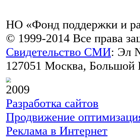
НО «Фонд поддержки и ра
© 1999-2014 Все права з
Свидетельство СМИ
: Эл 
127051 Москва, Большой К
2009
Разработка сайтов
Продвижение оптимизаци
Реклама в Интернет