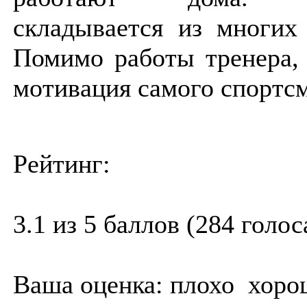
складывается из многих
Помимо работы тренера,
мотивация самого спортсм
Рейтинг:
3.1 из 5 баллов (284 голос
Ваша оценка:
плохо
хоро