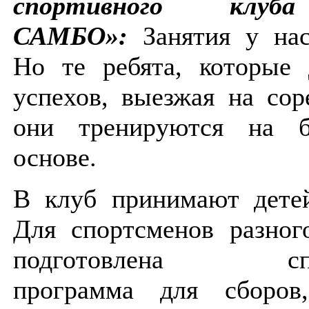
спортивного клу
САМБО»:
Занятия у на
Но те ребята, которые 
успехов, выезжая на сор
они тренируются на б
основе.
В клуб принимают детей
Для спортсменов разног
подготовлена спец
программа для сборов