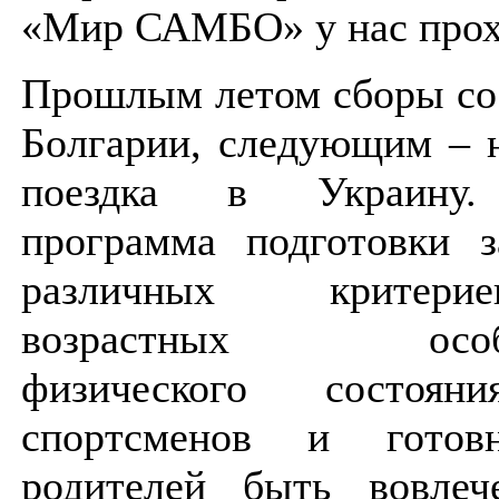
«Мир САМБО» у нас прох
Прошлым летом сборы со
Болгарии, следующим – 
поездка в Украину
программа подготовки з
различных критер
возрастных особен
физического состоя
спортсменов и готов
родителей быть вовле