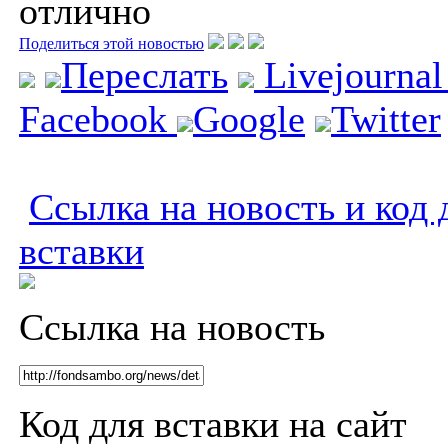
отлично
Поделиться этой новостью
Переслать
Livejourna
Facebook
Google
Twitter
Ссылка на новость и код 
вставки
Ссылка на новость
Код для вставки на сайт