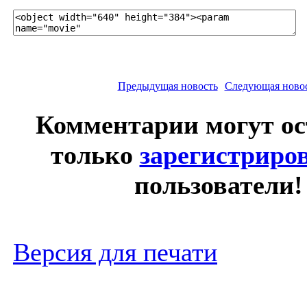
Предыдущая новость
Следующая ново
Комментарии могут ос
только
зарегистриро
пользователи!
Версия для печати