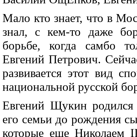
Мало кто знает, что в Мо
знал, с кем-то даже бо
борьбе, когда самбо то
Евгений Петрович. Сейчас
развивается этот вид сп
национальной русской бо
Евгений Щукин родился 
его семьи до рождения сы
которые еще Николаем I