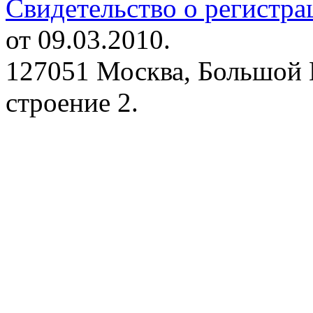
Свидетельство о регистр
от 09.03.2010.
127051 Москва, Большой 
строение 2.