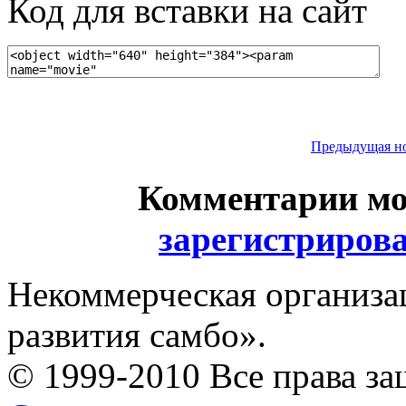
Код для вставки на сайт
Предыдущая н
Комментарии мо
зарегистриров
Некоммерческая организа
развития самбо».
© 1999-2010 Все права з