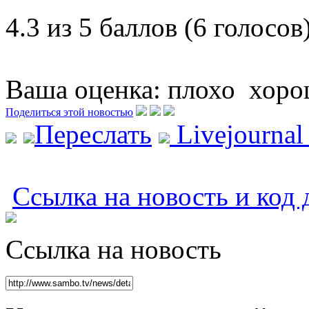
4.3 из 5 баллов (6 голосов
Ваша оценка:
плохо
хоро
Поделиться этой новостью
Переслать
Livejourna
Ссылка на новость и код 
Ссылка на новость