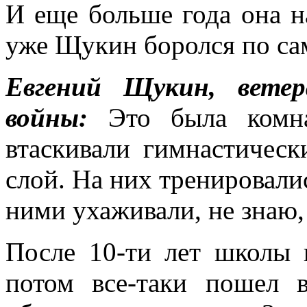
И еще больше года она н
уже Щукин боролся по са
Евгений Щукин, ветер
войны:
Это была комн
втаскивали гимнастичес
слой. На них тренировалис
ними ухаживали, не знаю,
После 10-ти лет школы 
потом все-таки пошел 