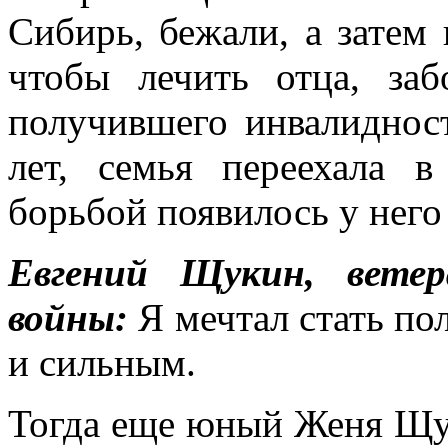
Сибирь, бежали, а затем 
чтобы лечить отца, за
получившего инвалиднос
лет, семья переехала 
борьбой появилось у него 
Евгений Щукин, ветер
войны:
Я мечтал стать п
и сильным.
Тогда еще юный Женя Щук