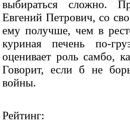
выбираться сложно. П
Евгений Петрович, со сво
ему получше, чем в рес
куриная печень по-гр
оценивает роль самбо, к
Говорит, если б не бор
войны.
Рейтинг: