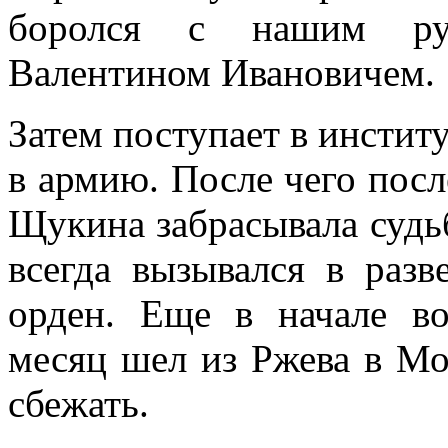
боролся с нашим ру
Валентином Ивановичем.
Затем поступает в институ
в армию. После чего посл
Щукина забрасывала судьб
всегда вызывался в разв
орден. Еще в начале в
месяц шел из Ржева в Мо
сбежать.