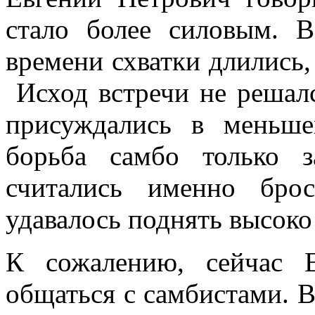
стало более силовым. 
времени схватки длились, 
Исход встречи не решал
присуждались в меньше
борьба самбо только 
считались именно брос
удавалось поднять высоко
К сожалению, сейчас 
общаться с самбистами. В