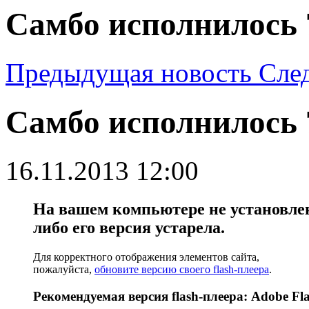
Самбо исполнилось 
Предыдущая новость
Сле
Самбо исполнилось 
16.11.2013 12:00
На вашем компьютере не установлен 
либо его версия устарела.
Для корректного отображения элементов сайта,
пожалуйста,
обновите версию своего flash-плеера
.
Рекомендуемая версия flash-плеера: Adobe Fla