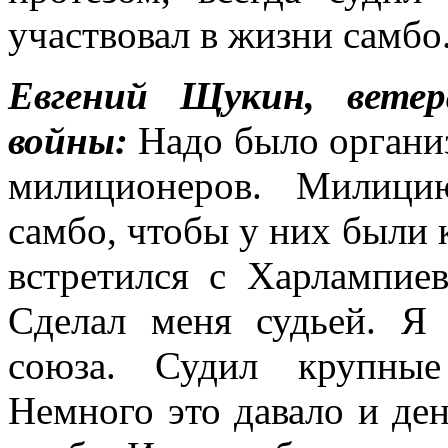
участвовал в жизни самбо
Евгений Щукин, ветер
войны:
Надо было организ
милиционеров. Милици
самбо, чтобы у них были 
встретился с Харлампие
Сделал меня судьей. Я 
союза. Судил крупные
Немного это давало и ден