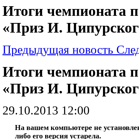
Итоги чемпионата 
«Приз И. Ципурског
Предыдущая новость
Сле
Итоги чемпионата 
«Приз И. Ципурског
29.10.2013 12:00
На вашем компьютере не установлен 
либо его версия устарела.