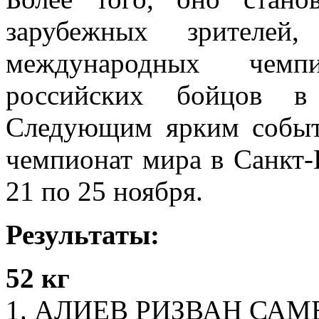
зарубежных зрителей
международных чемп
российских бойцов в 
Следующим ярким собы
чемпионат мира в Санкт-
21 по 25 ноября.
Результаты:
52 кг
1. АЛИЕВ РИЗВАН САМБ