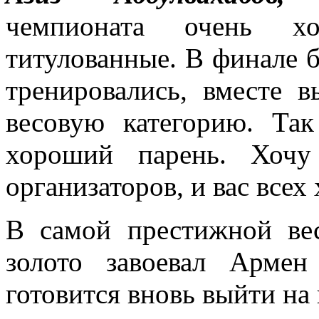
чемпионата очень х
титулованные. В финале 
тренировались, вместе 
весовую категорию. Так
хороший парень. Хочу
организаторов, и вас всех
В самой престижной ве
золото завоевал Арме
готовится вновь выйти на