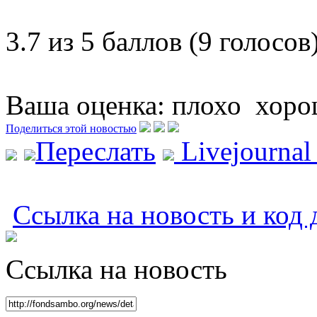
3.7 из 5 баллов (9 голосов
Ваша оценка:
плохо
хоро
Поделиться этой новостью
Переслать
Livejourna
Ссылка на новость и код 
Ссылка на новость