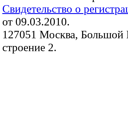
Свидетельство о регистр
от 09.03.2010.
127051 Москва, Большой 
строение 2.