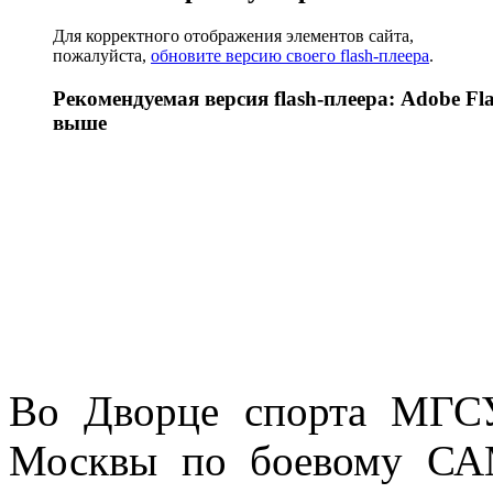
Для корректного отображения элементов сайта,
пожалуйста,
обновите версию своего flash-плеера
.
Рекомендуемая версия flash-плеера: Adobe Fla
выше
Во Дворце спорта МГСУ
Москвы по боевому СА