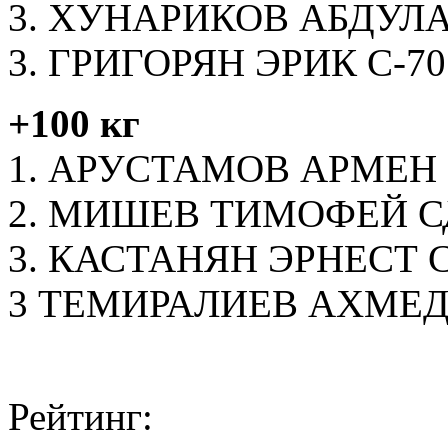
3. ХУНАРИКОВ АБДУЛА
3. ГРИГОРЯН ЭРИК С-70
+100 кг
1. АРУСТАМОВ АРМЕН 
2. МИШЕВ ТИМОФЕЙ 
3. КАСТАНЯН ЭРНЕСТ С
3 ТЕМИРАЛИЕВ АХМЕ
Рейтинг: