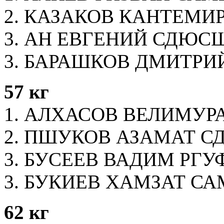
2. КАЗАКОВ КАНТЕМИ
3. АН ЕВГЕНИЙ СДЮС
3. БАРАШКОВ ДМИТРИ
57 кг
1. АЛХАСОВ ВЕЛИМУРА
2. ПШУКОВ АЗАМАТ С
3. БУСЕЕВ ВАДИМ РГУ
3. БУКИЕВ ХАМЗАТ САМ
62 кг