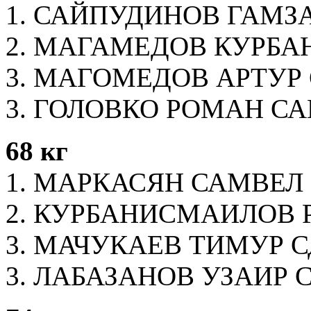
1. САЙПУДИНОВ ГАМЗА
2. МАГАМЕДОВ КУРБАН
3. МАГОМЕДОВ АРТУР 
3. ГОЛОВКО РОМАН СА
68 кг
1. МАРКАСЯН САМВЕЛ 
2. КУРБАНИСМАИЛОВ Р
3. МАЧУКАЕВ ТИМУР 
3. ЛАБАЗАНОВ УЗАИР С