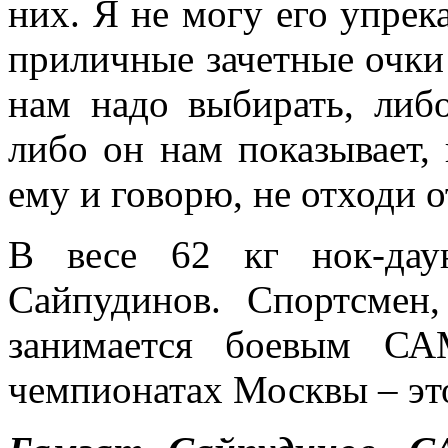
них. Я не могу его упрек
приличные зачетные очки 
нам надо выбирать, либ
либо он нам показывает, 
ему и говорю, не отходи о
В весе 62 кг нок-дау
Сайпудинов. Спортсмен,
занимается боевым СА
чемпионатах Москвы – это