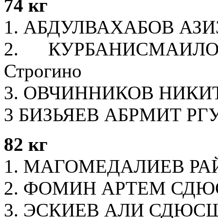
74 кг
1. АБДУЛВАХАБОВ АЗ
2. КУРБАНИСМАИЛ
Строгино
3. ОВЧИННИКОВ НИКИТ
3 БИЗЬЯЕВ АБРМИТ Р
82 кг
1. МАГОМЕДАЛИЕВ РАЙ
2. ФОМИН АРТЕМ СДЮ
3. ЭСКИЕВ АЛИ СДЮС