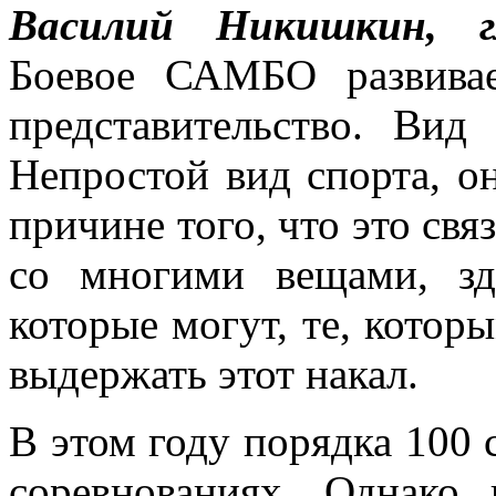
Василий Никишкин, г
Боевое САМБО развива
представительство. Вид
Непростой вид спорта, о
причине того, что это свя
со многими вещами, зд
которые могут, те, которы
выдержать этот накал.
В этом году порядка 100 
соревнованиях. Однако