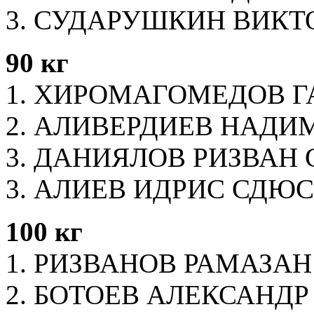
3. СУДАРУШКИН ВИКТ
90 кг
1. ХИРОМАГОМЕДОВ ГА
2. АЛИВЕРДИЕВ НАДИ
3. ДАНИЯЛОВ РИЗВАН С
3. АЛИЕВ ИДРИС СДЮ
100 кг
1. РИЗВАНОВ РАМАЗАН 
2. БОТОЕВ АЛЕКСАНДР 