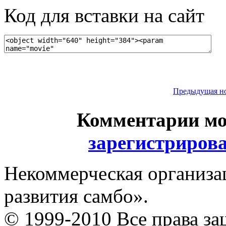
Код для вставки на сайт
Предыдущая н
Комментарии мо
зарегистриров
Некоммерческая организа
развития самбо».
© 1999-2010 Все права з