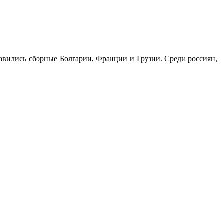
авились сборные Болгарии, Франции и Грузии. Среди россиян,