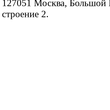
127051 Москва, Большой 
строение 2.