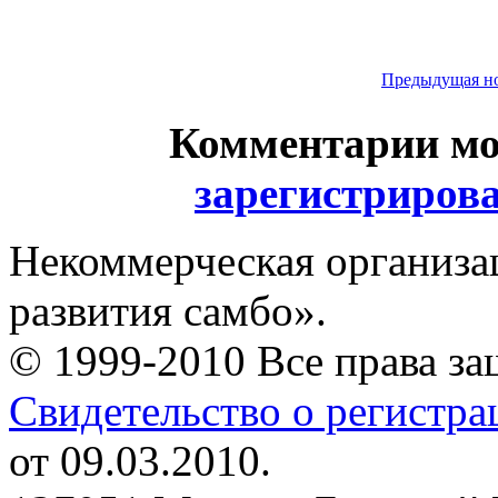
Предыдущая н
Комментарии мо
зарегистриров
Некоммерческая организа
развития самбо».
© 1999-2010 Все права з
Свидетельство о регистр
от 09.03.2010.