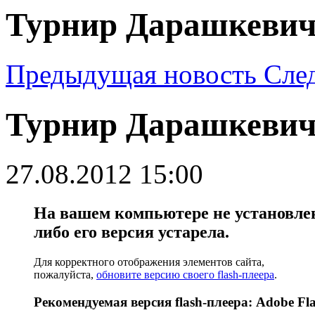
Турнир Дарашкевич
Предыдущая новость
Сле
Турнир Дарашкевич
27.08.2012 15:00
На вашем компьютере не установлен 
либо его версия устарела.
Для корректного отображения элементов сайта,
пожалуйста,
обновите версию своего flash-плеера
.
Рекомендуемая версия flash-плеера: Adobe Fla