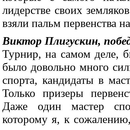
лидерстве своих земляко
взяли пальм первенства н
Виктор Плигускин, побе
Турнир, на самом деле, 
было довольно много сил
спорта, кандидаты в маст
Только призеры первенс
Даже один мастер спо
которому я, к сожалению,