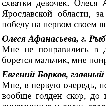
схватки девочек. Олеся 
Ярославской области, з
победу на первом своем в
Олеся Афанасьева, г. Ры
Мне не понравились в д
борется мальчик, мне пон
Евгений Борков, главный
Мне, в первую очередь, п
вообще голден скор, до 