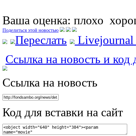
Ваша оценка:
плохо
хоро
Поделиться этой новостью
Переслать
Livejourna
Ссылка на новость и код 
Ссылка на новость
Код для вставки на сайт