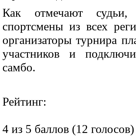
Как отмечают судьи, 
спортсмены из всех рег
организаторы турнира п
участников и подключ
самбо.
Рейтинг:
4 из 5 баллов (12 голосов)