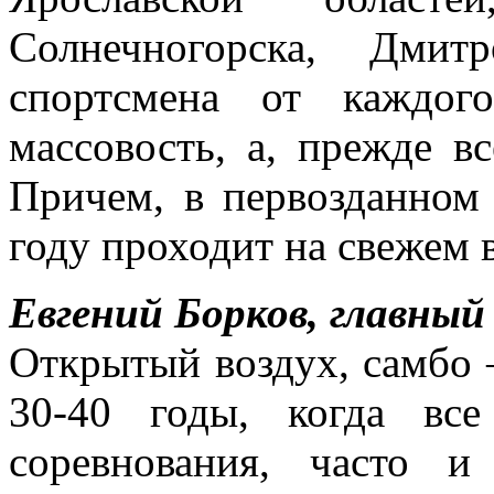
Солнечногорска, Дми
спортсмена от каждог
массовость, а, прежде в
Причем, в первозданном 
году проходит на свежем 
Евгений Борков, главный
Открытый воздух, самбо 
30-40 годы, когда все
соревнования, часто 