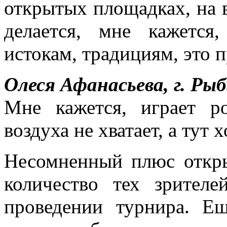
открытых площадках, на во
делается, мне кажетс
истокам, традициям, это 
Олеся Афанасьева, г. Ры
Мне кажется, играет р
воздуха не хватает, а тут
Несомненный плюс откры
количество тех зрител
проведении турнира. Е