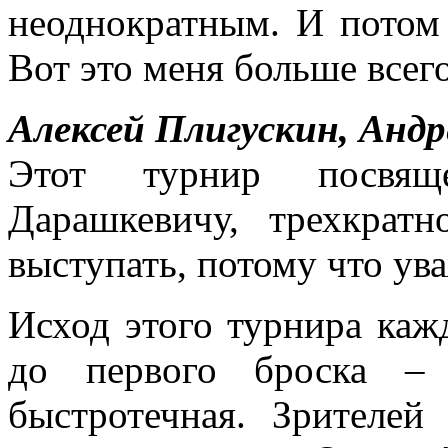
неоднократным. И потом 
Вот это меня больше всего
Алексей Плигускин, Андр
Этот турнир посвящ
Дарашкевичу, трехкрат
выступать, потому что ув
Исход этого турнира каж
до первого броска – 
быстротечная. Зрителей