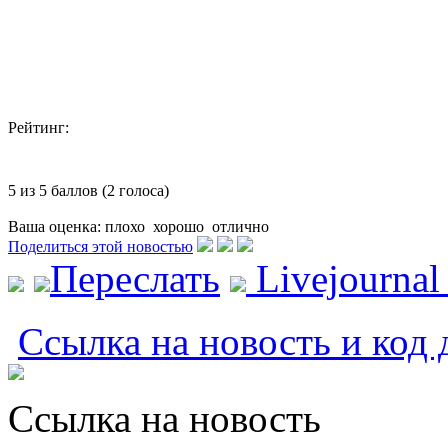
Рейтинг:
5 из 5 баллов (2 голоса)
Ваша оценка:
плохо
хорошо
отлично
Поделиться этой новостью
Переслать
Livejourna
Ссылка на новость и код 
Ссылка на новость