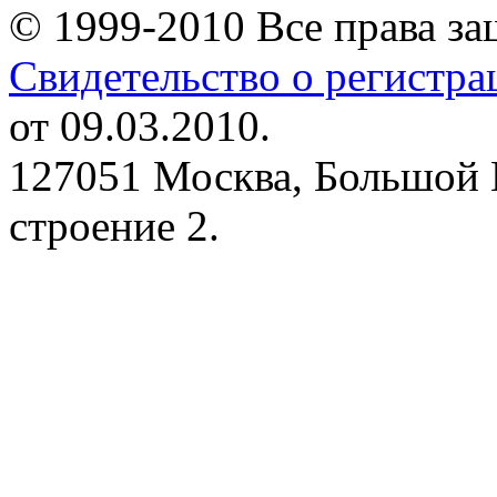
© 1999-2010 Все права з
Свидетельство о регистр
от 09.03.2010.
127051 Москва, Большой 
строение 2.