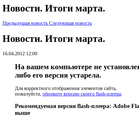
Новости. Итоги марта.
Предыдущая новость
Следующая новость
Новости. Итоги марта.
16.04.2012 12:00
На вашем компьютере не установлен 
либо его версия устарела.
Для корректного отображения элементов сайта,
пожалуйста,
обновите версию своего flash-плеера
.
Рекомендуемая версия flash-плеера: Adobe Fla
выше