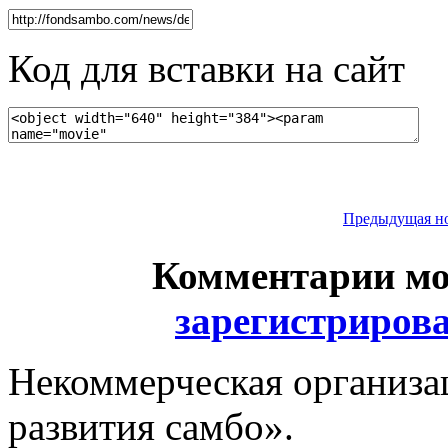
Код для вставки на сайт
Предыдущая н
Комментарии мо
зарегистриров
Некоммерческая организа
развития самбо».