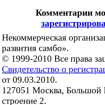
Комментарии мо
зарегистриров
Некоммерческая организа
развития самбо».
© 1999-2010 Все права з
Свидетельство о регистр
от 09.03.2010.
127051 Москва, Большой 
строение 2.