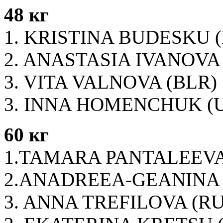
48 кг
1. KRISTINA BUDESKU 
2. ANASTASIA IVANOVA
3. VITA VALNOVA (BLR)
3. INNA HOMENCHUK (
60 кг
1.TAMARA PANTALEEVA
2.ANADREEA-GEANINA 
3. ANNA TREFILOVA (RU