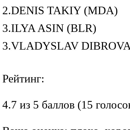
2.DENIS TAKIY (MDA)
3.ILYA ASIN (BLR)
3.VLADYSLAV DIBROVA
Рейтинг:
4.7 из 5 баллов (15 голосо