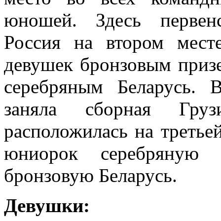
юношей. Здесь первен
Россия на втором мест
девушек бронзовым призе
серебряным Беларусь. 
заняла сборная Гру
расположилась на третьей
юниорок серебряную 
бронзовую Беларусь.
Девушки: