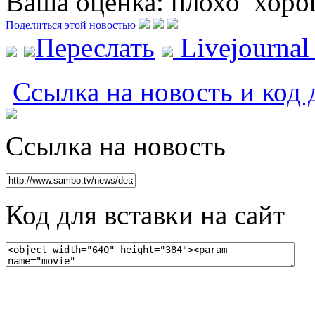
Ваша оценка:
плохо
хоро
Поделиться этой новостью
Переслать
Livejourna
Ссылка на новость и код 
Ссылка на новость
Код для вставки на сайт