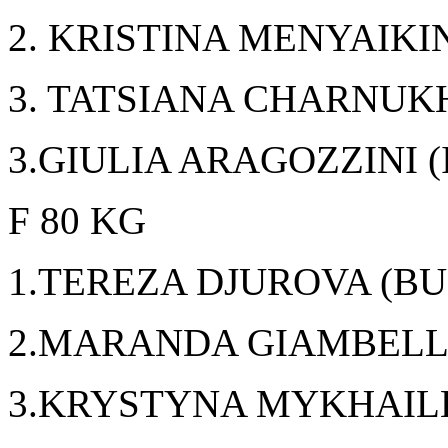
2. KRISTINA MENYAIKI
3. TATSIANA CHARNUKH
3.GIULIA ARAGOZZINI (
F 80 KG
1.TEREZA DJUROVA (BU
2.MARANDA GIAMBELLI
3.KRYSTYNA MYKHAIL