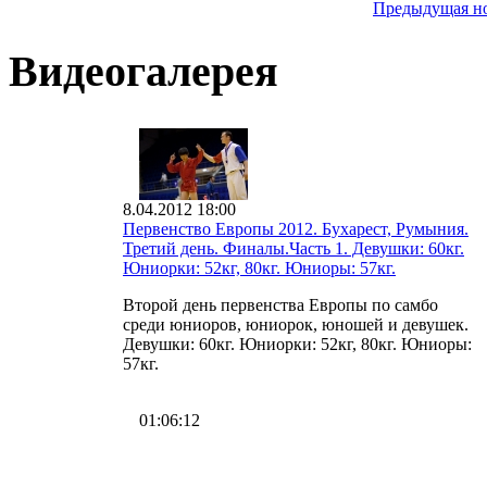
Предыдущая н
Видеогалерея
8.04.2012 18:00
Первенство Европы 2012. Бухарест, Румыния.
Третий день. Финалы.Часть 1. Девушки: 60кг.
Юниорки: 52кг, 80кг. Юниоры: 57кг.
Второй день первенства Европы по самбо
среди юниоров, юниорок, юношей и девушек.
Девушки: 60кг. Юниорки: 52кг, 80кг. Юниоры:
57кг.
01:06:12