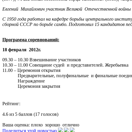
Евгений Михайлович участник Великой Отечественной войны 
С 1950 года работал на кафедре борьбы центрального институ
сборной СССР по борьбе самбо. Подготовил 15 кандидатов пед
Программа соревнований:
18 февраля 2012г.
09.30 – 10.30 Взвешивание участников
10.30 – 11.00 Совещание судей и представителей. Жеребьевка
11.00 – Церемония открытия
Предварительные, полуфинальные и финальные поеди
Награждение
Церемония закрытия
Рейтинг:
4.6 из 5 баллов (17 голосов)
Ваша оценка:
плохо
хорошо
отлично
Поделиться этой новостью