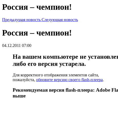
Россия – чемпион!
Предыдущая новость
Следующая новость
Россия – чемпион!
04.12.2011 07:00
На вашем компьютере не установлен 
либо его версия устарела.
Для корректного отображения элементов сайта,
пожалуйста,
обновите версию своего flash-плеера
.
Рекомендуемая версия flash-плеера: Adobe Fla
выше