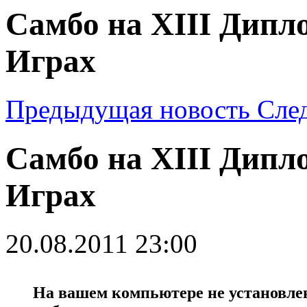
Самбо на XIII Дипл
Играх
Предыдущая новость
Сле
Самбо на XIII Дипл
Играх
20.08.2011 23:00
На вашем компьютере не установлен 