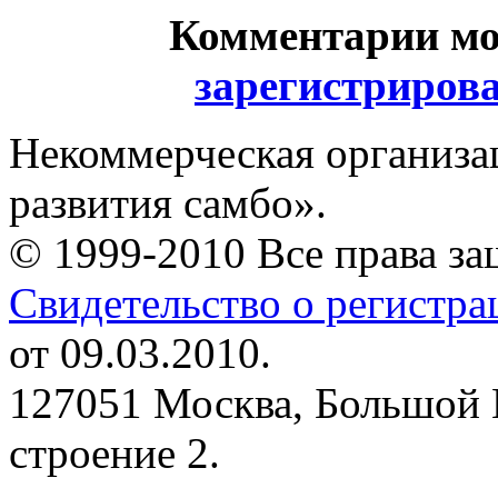
Комментарии мо
зарегистриров
Некоммерческая организа
развития самбо».
© 1999-2010 Все права з
Свидетельство о регистр
от 09.03.2010.
127051 Москва, Большой 
строение 2.