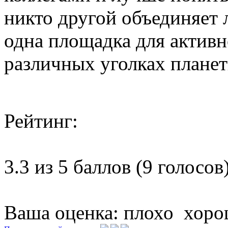
никто другой объединяет
одна площадка для активн
различных уголках планет
Рейтинг:
3.3 из 5 баллов (9 голосов
Ваша оценка:
плохо
хоро