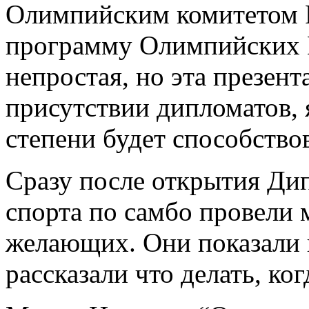
Олимпийским комитетом Р
программу Олимпийских 
непростая, но эта презент
присутствии дипломатов, 
степени будет способство
Сразу после открытия Ди
спорта по самбо провели м
желающих. Они показали
рассказали что делать, ког