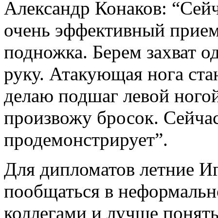
Александр Конаков: “Сейч
очень эффективный прием,
подножка. Берем захват о
руку. Атакующая нога ста
делаю подшаг левой ногой
произвожу бросок. Сейчас
продемонстрирует”.
Для дипломатов летние И
пообщаться в неформальн
коллегами и лучше понять 