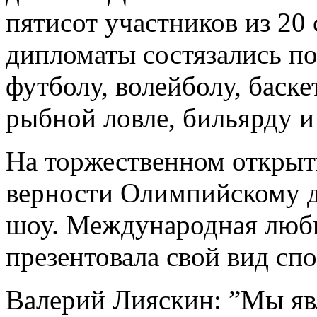
пятисот участников из 20
дипломаты состязались по
футболу, волейболу, баске
рыбной ловле, бильярду и
На торжественном открыт
верности Олимпийскому 
шоу. Международная люби
презентовала свой вид спо
Валерий Лияскин: ”Мы яв