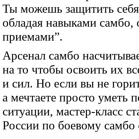
Ты можешь защитить себя,
обладая навыками самбо,
приемами”.
Арсенал самбо насчитывае
на то чтобы освоить их в
и сил. Но если вы не гор
а мечтаете просто уметь п
ситуации, мастер-класс с
России по боевому самбо 