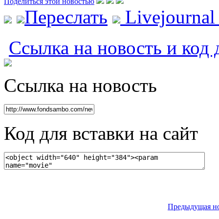
Поделиться этой новостью
Переслать
Livejourna
Ссылка на новость и код 
Ссылка на новость
Код для вставки на сайт
Предыдущая н