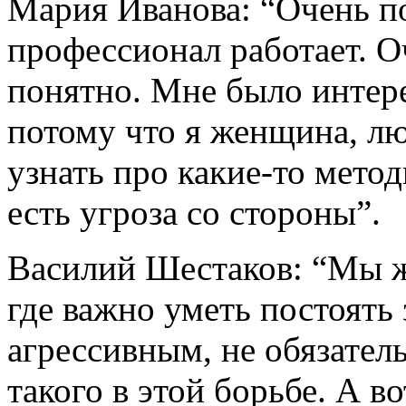
Мария Иванова: “Очень п
профессионал работает. О
понятно. Мне было интере
потому что я женщина, л
узнать про какие-то метод
есть угроза со стороны”.
Василий Шестаков: “Мы ж
где важно уметь постоять 
агрессивным, не обязательн
такого в этой борьбе. А в