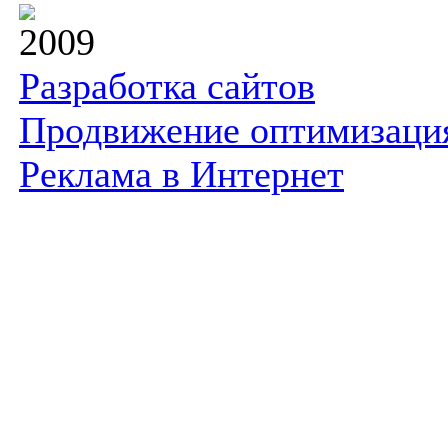
2009
Разработка сайтов
Продвижение оптимизаци
Реклама в Интернет