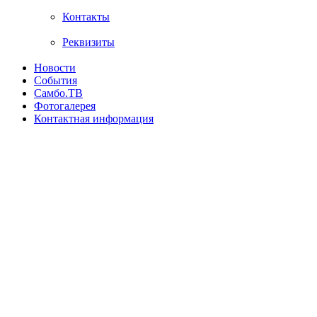
Контакты
Реквизиты
Новости
События
Самбо.ТВ
Фотогалерея
Контактная информация