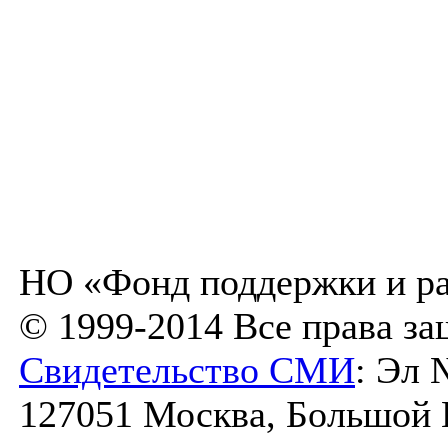
НО «Фонд поддержки и ра
© 1999-2014 Все права з
Свидетельство СМИ
: Эл 
127051 Москва, Большой К