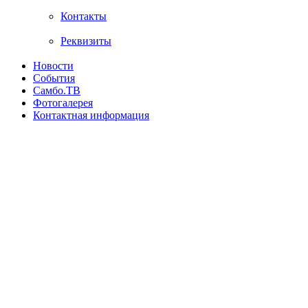
Контакты
Реквизиты
Новости
События
Самбо.ТВ
Фотогалерея
Контактная информация