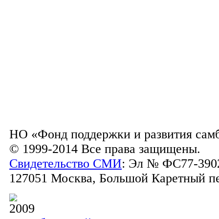
НО «Фонд поддержки и развития сам
© 1999-2014 Все права защищены.
Свидетельство СМИ
: Эл № ФС77-3902
127051 Москва, Большой Каретный пер.
2009