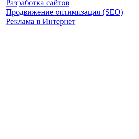
Разработка сайтов
Продвижение оптимизация (SEO)
Реклама в Интернет