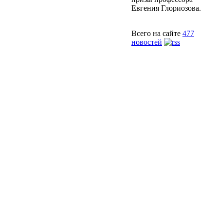
Евгения Глориозова.
Всего на сайте
477
новостей