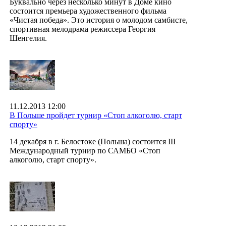
Буквально через несколько минут в Доме кино
состоится премьера художественного фильма
«Чистая победа». Это история о молодом самбисте,
спортивная мелодрама режиссера Георгия
Шенгелия.
11.12.2013 12:00
В Польше пройдет турнир «Стоп алкоголю, старт
спорту»
14 декабря в г. Белостоке (Польша) состоится III
Международный турнир по САМБО «Стоп
алкоголю, старт спорту».