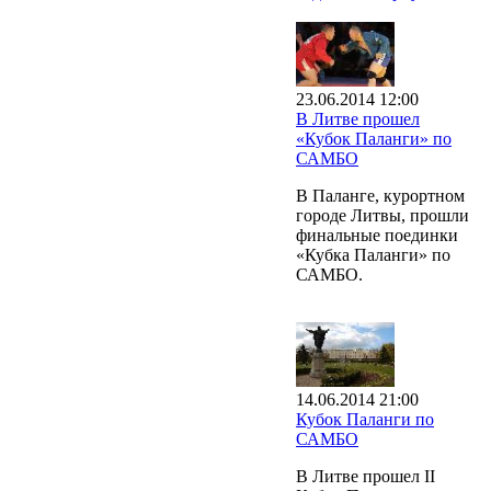
23.06.2014 12:00
В Литве прошел
«Кубок Паланги» по
САМБО
В Паланге, курортном
городе Литвы, прошли
финальные поединки
«Кубка Паланги» по
САМБО.
14.06.2014 21:00
Кубок Паланги по
САМБО
В Литве прошел II