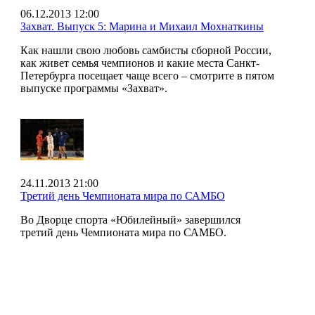
06.12.2013 12:00
Захват. Выпуск 5: Марина и Михаил Мохнаткины
Как нашли свою любовь самбисты сборной России,
как живет семья чемпионов и какие места Санкт-
Петербурга посещает чаще всего – смотрите в пятом
выпуске программы «Захват».
24.11.2013 21:00
Третий день Чемпионата мира по САМБО
Во Дворце спорта «Юбилейный» завершился
третий день Чемпионата мира по САМБО.