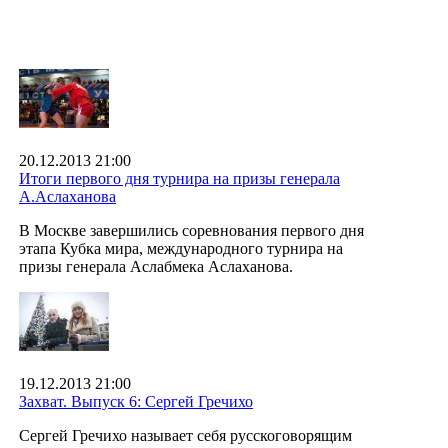
20.12.2013 21:00
Итоги первого дня турнира на призы генерала
А.Аслаханова
В Москве завершились соревнования первого дня
этапа Кубка мира, международного турнира на
призы генерала Аслабмека Аслаханова.
19.12.2013 21:00
Захват. Выпуск 6: Сергей Гречихо
Сергей Гречихо называет себя русскоговорящим