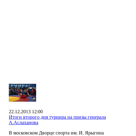
22.12.2013 12:00
Итоги второго дня турнира на призы генерала
А.Аслаханова
В московском Дворце спорта им. И. Ярыгина