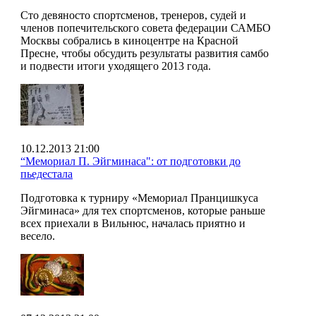
Сто девяносто спортсменов, тренеров, судей и
членов попечительского совета федерации САМБО
Москвы собрались в киноцентре на Красной
Пресне, чтобы обсудить результаты развития самбо
и подвести итоги уходящего 2013 года.
10.12.2013 21:00
“Мемориал П. Эйгминаса": от подготовки до
пьедестала
Подготовка к турниру «Мемориал Пранцишкуса
Эйгминаса» для тех спортсменов, которые раньше
всех приехали в Вильнюс, началась приятно и
весело.