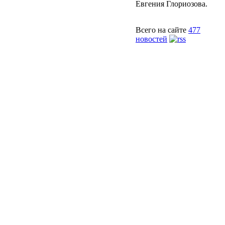
Евгения Глориозова.
Всего на сайте
477
новостей