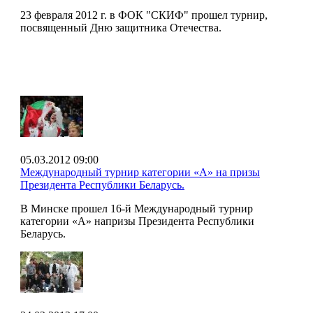
23 февраля 2012 г. в ФОК "СКИФ" прошел турнир,
посвященный Дню защитника Отечества.
05.03.2012 09:00
Международный турнир категории «А» на призы
Президента Республики Беларусь.
В Минске прошел 16-й Международный турнир
категории «А» напризы Президента Республики
Беларусь.