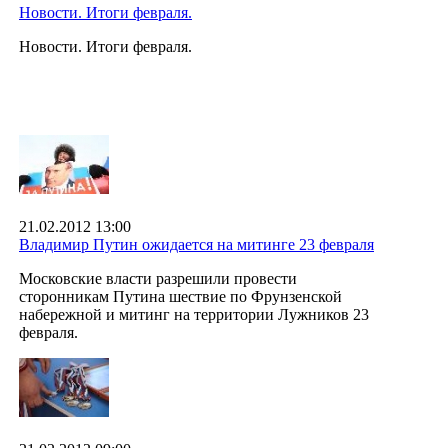
Новости. Итоги февраля.
Новости. Итоги февраля.
21.02.2012 13:00
Владимир Путин ожидается на митинге 23 февраля
Московские власти разрешили провести
сторонникам Путина шествие по Фрунзенской
набережной и митинг на территории Лужников 23
февраля.