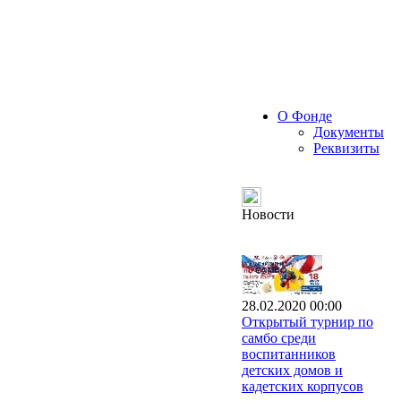
О Фонде
Документы
Реквизиты
Новости
28.02.2020 00:00
Открытый турнир по
самбо среди
воспитанников
детских домов и
кадетских корпусов