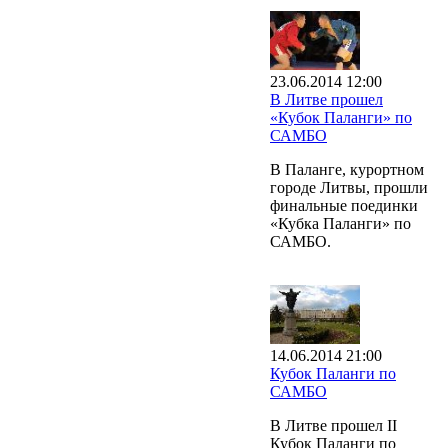
23.06.2014 12:00
В Литве прошел
«Кубок Паланги» по
САМБО
В Паланге, курортном
городе Литвы, прошли
финальные поединки
«Кубка Паланги» по
САМБО.
14.06.2014 21:00
Кубок Паланги по
САМБО
В Литве прошел II
Кубок Паланги по