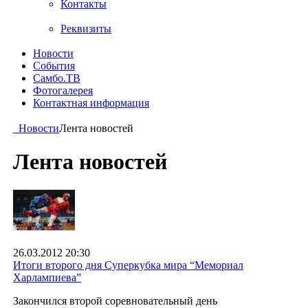
Контакты
Реквизиты
Новости
События
Самбо.ТВ
Фотогалерея
Контактная информация
Новости
Лента новостей
Лента новостей
26.03.2012 20:30
Итоги второго дня Суперкубка мира “Мемориал
Харлампиева”
Закончился второй соревновательный день