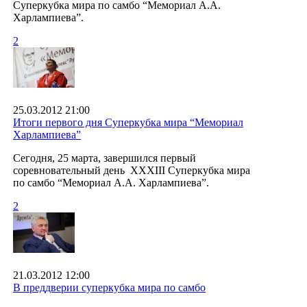
Суперкубка мира по самбо “Мемориал А.А.
Харлампиева”.
2
25.03.2012 21:00
Итоги первого дня Суперкубка мира “Мемориал
Харлампиева”
Сегодня, 25 марта, завершился первый
соревновательный день XXXIII Суперкубка мира
по самбо “Мемориал А.А. Харлампиева”.
2
21.03.2012 12:00
В преддверии суперкубка мира по самбо