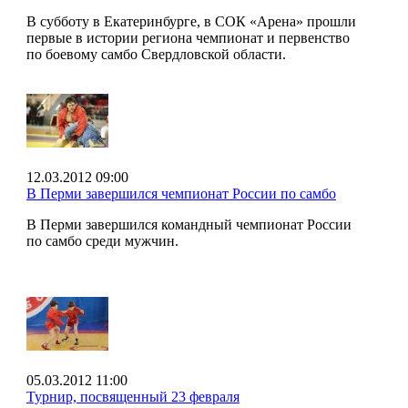
В субботу в Екатеринбурге, в СОК «Арена» прошли
первые в истории региона чемпионат и первенство
по боевому самбо Свердловской области.
12.03.2012 09:00
В Перми завершился чемпионат России по самбо
В Перми завершился командный чемпионат России
по самбо среди мужчин.
05.03.2012 11:00
Турнир, посвященный 23 февраля