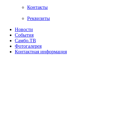
Контакты
Реквизиты
Новости
События
Самбо.ТВ
Фотогалерея
Контактная информация