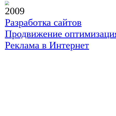
2009
Разработка сайтов
Продвижение оптимизаци
Реклама в Интернет