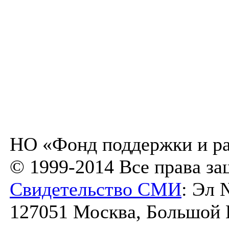
НО «Фонд поддержки и ра
© 1999-2014 Все права з
Свидетельство СМИ
: Эл 
127051 Москва, Большой К