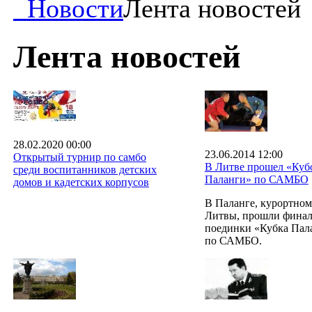
Новости
Лента новостей
Лента новостей
28.02.2020 00:00
23.06.2014 12:00
Открытый турнир по самбо
В Литве прошел «Куб
среди воспитанников детских
Паланги» по САМБО
домов и кадетских корпусов
В Паланге, курортном
Литвы, прошли фина
поединки «Кубка Пал
по САМБО.