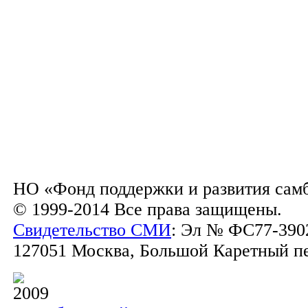
НО «Фонд поддержки и развития сам
© 1999-2014 Все права защищены.
Свидетельство СМИ
: Эл № ФС77-3902
127051 Москва, Большой Каретный пер.
2009