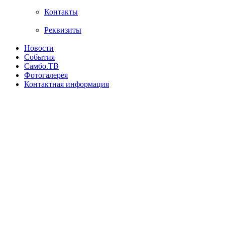
Контакты
Реквизиты
Новости
События
Самбо.ТВ
Фотогалерея
Контактная информация