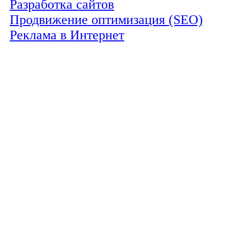
Разработка сайтов
Продвижение оптимизация (SEO)
Реклама в Интернет