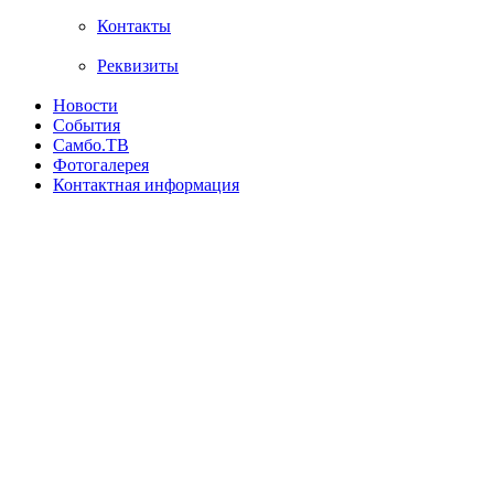
Контакты
Реквизиты
Новости
События
Самбо.ТВ
Фотогалерея
Контактная информация