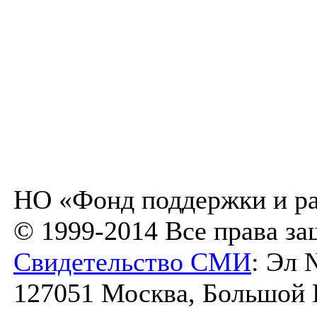
НО «Фонд поддержки и ра
© 1999-2014 Все права з
Свидетельство СМИ
: Эл 
127051 Москва, Большой К