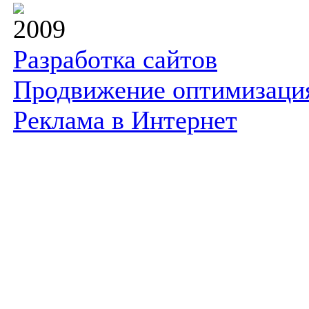
2009
Разработка сайтов
Продвижение оптимизаци
Реклама в Интернет