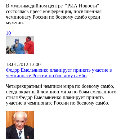
В мультимедийном центре "РИА Новости"
состоялась пресс-конференция, посвященная
чемпионату России по боевому самбо среди
мужчин.
10
18.01.2012 13:00
Федор Емельяненко планирует принять участие в
чемпионате России по боевому самбо
Четырехкратный чемпион мира по боевому самбо,
неоднократный чемпион мира по боям смешанного
стиля Федор Емельяненко планирует принять
участие в чемпионате России по боевому самбо.