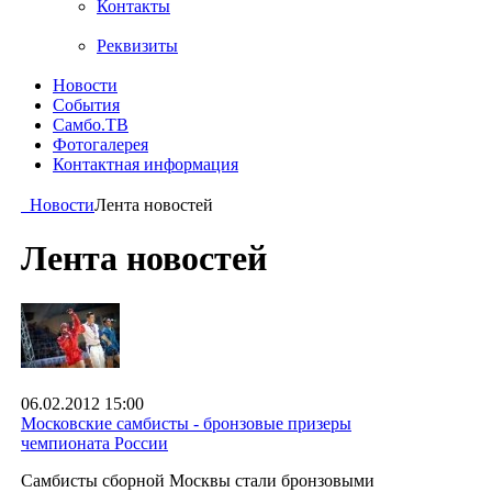
Контакты
Реквизиты
Новости
События
Самбо.ТВ
Фотогалерея
Контактная информация
Новости
Лента новостей
Лента новостей
06.02.2012 15:00
Московские самбисты - бронзовые призеры
чемпионата России
Самбисты сборной Москвы стали бронзовыми