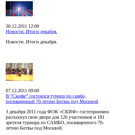
30.12.2011 12:00
Новости. Итоги декабря.
Новости. Итоги декабря.
07.12.2011 09:00
В “Скифе” состоялся турнир по самбо,
посвященный 70-летию Битвы под Москвой
3 декабря 2011 года ФОК «СКИФ» гостеприимно
распахнул свои двери для 126 участников и 181
зрителя турнира по САМБО, посвященного 70-
летию Битвы под Москвой.