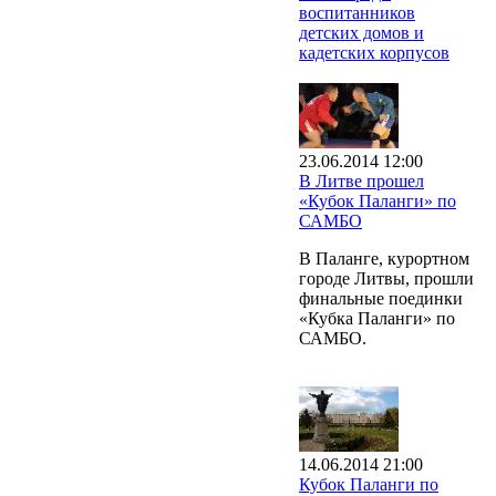
воспитанников
детских домов и
кадетских корпусов
23.06.2014 12:00
В Литве прошел
«Кубок Паланги» по
САМБО
В Паланге, курортном
городе Литвы, прошли
финальные поединки
«Кубка Паланги» по
САМБО.
14.06.2014 21:00
Кубок Паланги по