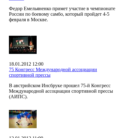
Федор Емельяненко примет участие в чемпионате
России по боевому самбо, который пройдет 4-5
февраля в Москве.
18.01.2012 12:00
75 Конгресс Международной ассоциации
спортивной прессы
В австрийском Инсбруке прошел 75-й Конгресс
Международной ассоциации спортивной прессы
(АИПС).