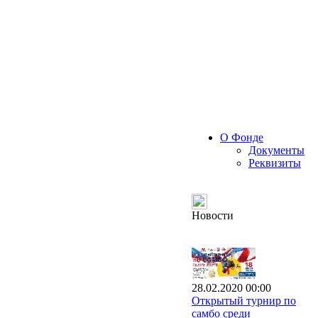
О Фонде
Документы
Реквизиты
Новости
28.02.2020 00:00
Открытый турнир по
самбо среди