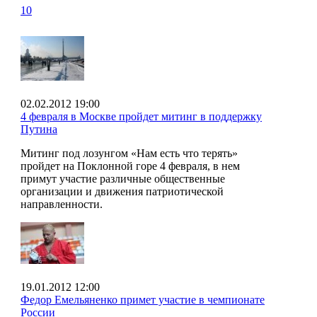
10
02.02.2012 19:00
4 февраля в Москве пройдет митинг в поддержку
Путина
Митинг под лозунгом «Нам есть что терять»
пройдет на Поклонной горе 4 февраля, в нем
примут участие различные общественные
организации и движения патриотической
направленности.
19.01.2012 12:00
Федор Емельяненко примет участие в чемпионате
России