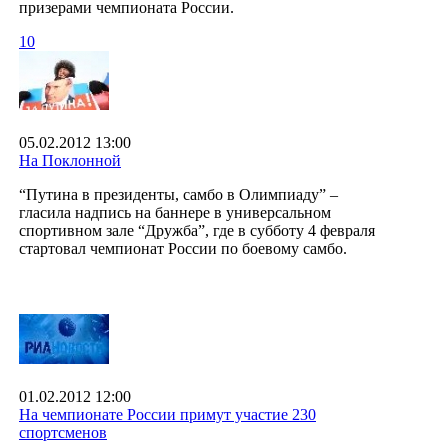
призерами чемпионата России.
10
05.02.2012 13:00
На Поклонной
“Путина в президенты, самбо в Олимпиаду” –
гласила надпись на баннере в универсальном
спортивном зале “Дружба”, где в субботу 4 февраля
стартовал чемпионат России по боевому самбо.
01.02.2012 12:00
На чемпионате России примут участие 230
спортсменов