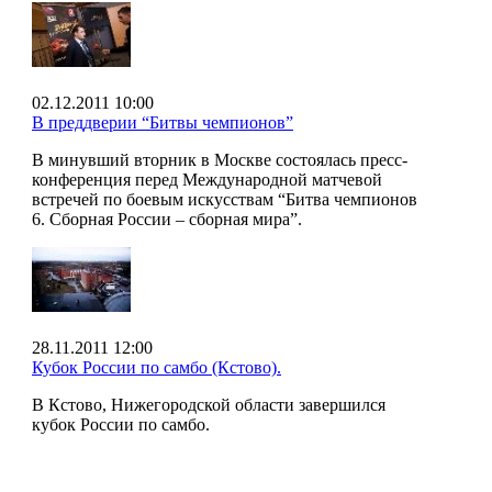
02.12.2011 10:00
В преддверии “Битвы чемпионов”
В минувший вторник в Москве состоялась пресс-
конференция перед Международной матчевой
встречей по боевым искусствам “Битва чемпионов
6. Сборная России – сборная мира”.
28.11.2011 12:00
Кубок России по самбо (Кстово).
В Кстово, Нижегородской области завершился
кубок России по самбо.