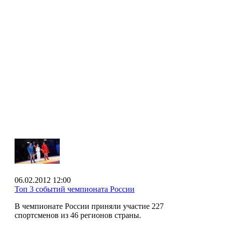
06.02.2012 12:00
Топ 3 событий чемпионата России
В чемпионате России приняли участие 227
спортсменов из 46 регионов страны.