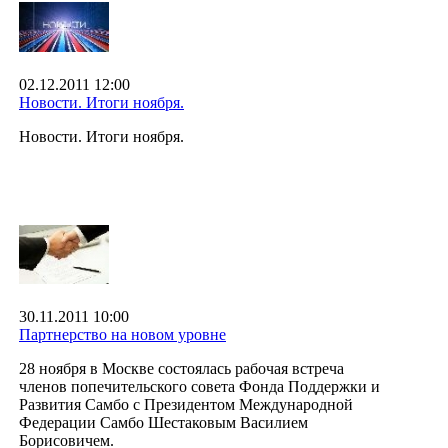
02.12.2011 12:00
Новости. Итоги ноября.
Новости. Итоги ноября.
30.11.2011 10:00
Партнерство на новом уровне
28 ноября в Москве состоялась рабочая встреча
членов попечительского совета Фонда Поддержки и
Развития Самбо с Президентом Международной
Федерации Самбо Шестаковым Василием
Борисовичем.