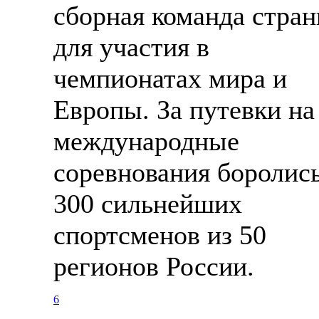
сборная команда стра
для участия в
чемпионатах мира и
Европы. За путевки на
международные
соревнования боролис
300 сильнейших
спортсменов из 50
регионов России.
6