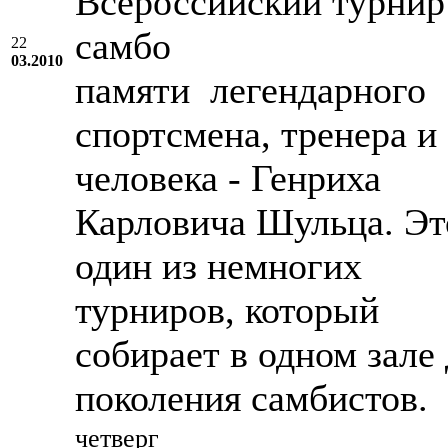
Всероссийский турнир
самбо
22
03.2010
памяти легендарного
спортсмена, тренера и
человека - Генриха
Карловича Шульца. Эт
один из немногих
турниров, который
собирает в одном зале 
поколения самбистов.
четверг