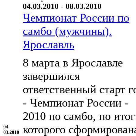
04.03.2010 - 08.03.2010
Чемпионат России по
самбо (мужчины).
Ярославль
8 марта в Ярославле
завершился
ответственный старт г
- Чемпионат России -
2010 по самбо, по ито
которого сформирован
04
03.2010