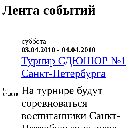
Лента событий
суббота
03.04.2010 - 04.04.2010
Турнир СДЮШОР №1
Санкт-Петербурга
На турнире будут
03
04.2010
соревноваться
воспитанники Санкт-