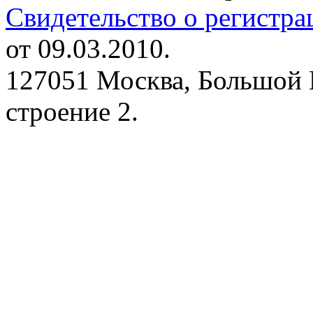
Свидетельство о регистр
от 09.03.2010.
127051 Москва, Большой 
строение 2.