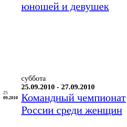
юношей и девушек
суббота
25.09.2010 - 27.09.2010
25
Командный чемпионат
09.2010
России среди женщин