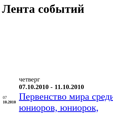
Лента событий
четверг
07.10.2010 - 11.10.2010
Первенство мира сред
07
10.2010
юниоров, юниорок,