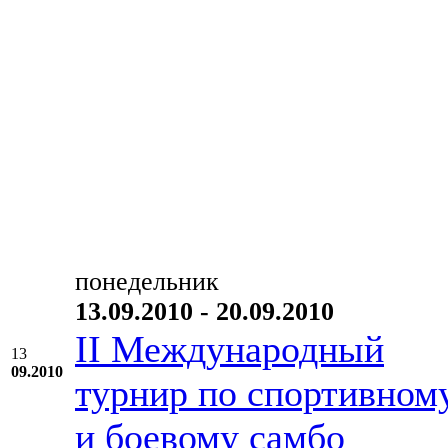
понедельник
13.09.2010 - 20.09.2010
II Международный
13
09.2010
турнир по спортивном
и боевому самбо