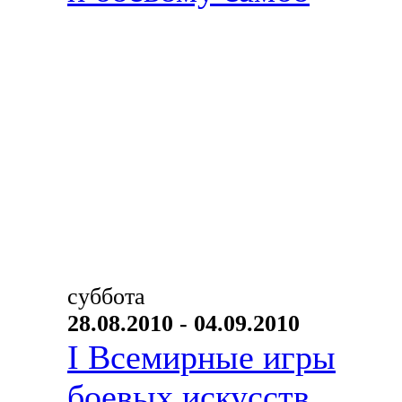
суббота
28.08.2010 - 04.09.2010
I Всемирные игры
боевых искусств