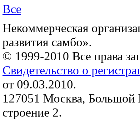
Все
Некоммерческая организа
развития самбо».
© 1999-2010 Все права з
Свидетельство о регистр
от 09.03.2010.
127051 Москва, Большой 
строение 2.