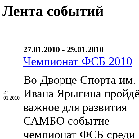
Лента событий
27.01.2010 - 29.01.2010
Чемпионат ФСБ 2010
Во Дворце Спорта им.
Ивана Ярыгина пройд
27
01.2010
важное для развития
САМБО событие –
чемпионат ФСБ среди