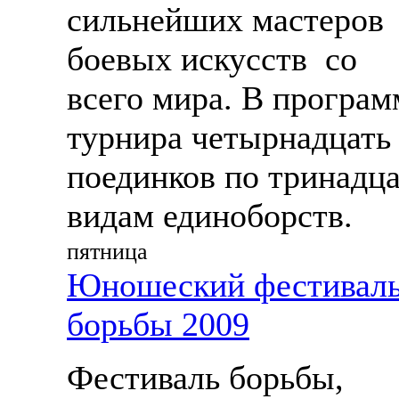
сильнейших мастеров
боевых искусств со
всего мира. В програм
турнира четырнадцать
поединков по тринадц
видам единоборств.
пятница
Юношеский фестивал
борьбы 2009
Фестиваль борьбы,