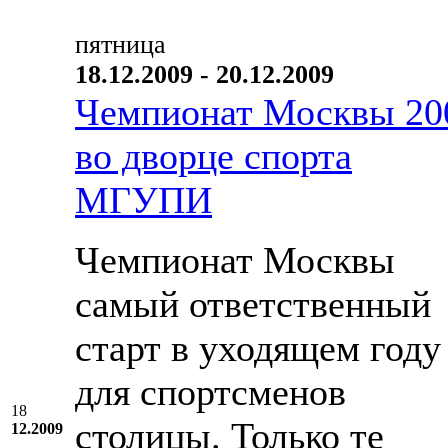
пятница
18.12.2009 - 20.12.2009
Чемпионат Москвы 20
во дворце спорта
МГУПИ
Чемпионат Москвы
самый ответственный
старт в уходящем году
для спортсменов
18
столицы. Только те
12.2009