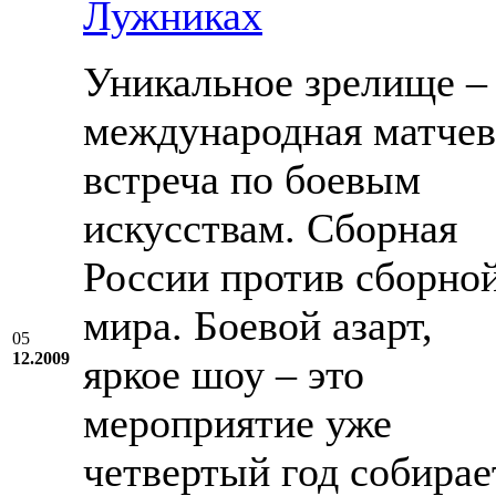
Лужниках
Уникальное зрелище –
международная матчев
встреча по боевым
искусствам. Сборная
России против сборно
мира. Боевой азарт,
05
12.2009
яркое шоу – это
мероприятие уже
четвертый год собирае