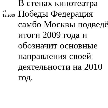
В стенах кинотеатра
Победы Федерация
21
12.2009
самбо Москвы подвед
итоги 2009 года и
обозначит основные
направления своей
деятельности на 2010
год.