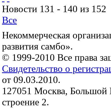
Новости 131 - 140 из 152
Все
Некоммерческая организа
развития самбо».
© 1999-2010 Все права з
Свидетельство о регистр
от 09.03.2010.
127051 Москва, Большой 
строение 2.