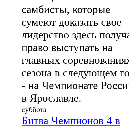
самбисты, которые
сумеют доказать свое
лидерство здесь получ
право выступать на
главных соревнования
сезона в следующем г
- на Чемпионате Росси
в Ярославле.
суббота
Битва Чемпионов 4 в