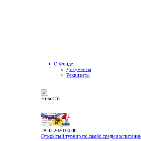
О Фонде
Документы
Реквизиты
Новости
28.02.2020 00:00
Открытый турнир по самбо среди воспитанни