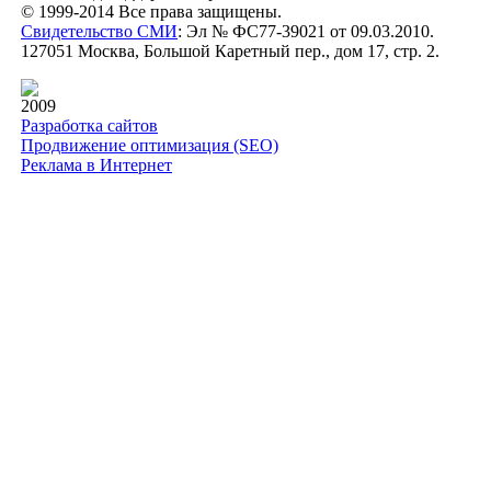
© 1999-2014 Все права защищены.
Свидетельство СМИ
: Эл № ФС77-39021 от 09.03.2010.
127051 Москва, Большой Каретный пер., дом 17, стр. 2.
2009
Разработка сайтов
Продвижение оптимизация (SEO)
Реклама в Интернет