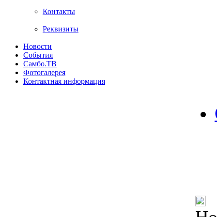
Контакты
Реквизиты
Новости
События
Самбо.ТВ
Фотогалерея
Контактная информация