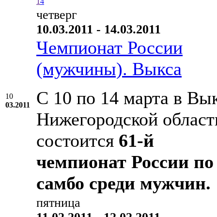
1
4
четверг
10.03.2011 - 14.03.2011
Чемпионат России
(мужчины). Выкса
С 10 по 14 марта в Вык
10
03.2011
Нижегородской област
состоится
61-й
чемпионат России по
самбо среди мужчин.
пятница