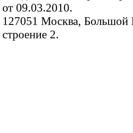
от 09.03.2010.
127051 Москва, Большой 
строение 2.