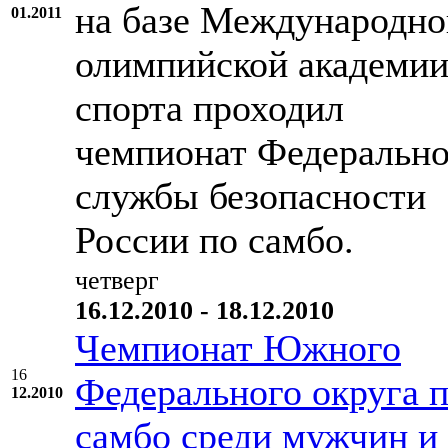
на базе Международно
01.2011
олимпийской академи
спорта проходил
чемпионат Федеральн
службы безопасности
России по самбо.
четверг
16.12.2010 - 18.12.2010
Чемпионат Южного
16
Федерального округа 
12.2010
самбо среди мужчин и