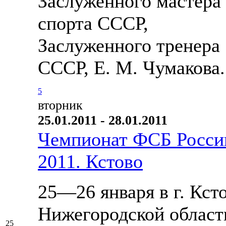
Заслуженного мастера
спорта СССР,
Заслуженного тренера
СССР, Е. М. Чумакова.
5
вторник
25.01.2011 - 28.01.2011
Чемпионат ФСБ Росси
2011. Кстово
25—26 января в г. Кст
Нижегородской област
25