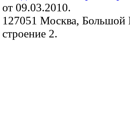
от 09.03.2010.
127051 Москва, Большой 
строение 2.