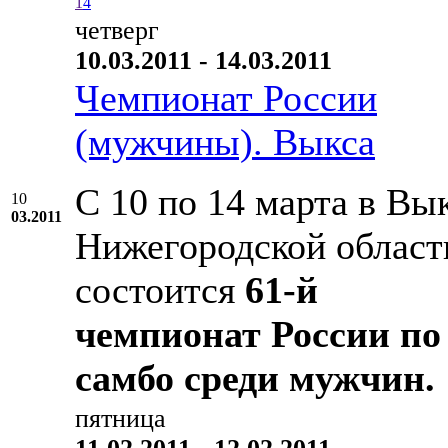
1
4
четверг
10.03.2011 - 14.03.2011
Чемпионат России
(мужчины). Выкса
С 10 по 14 марта в Вык
10
03.2011
Нижегородской област
состоится
61-й
чемпионат России по
самбо среди мужчин.
пятница