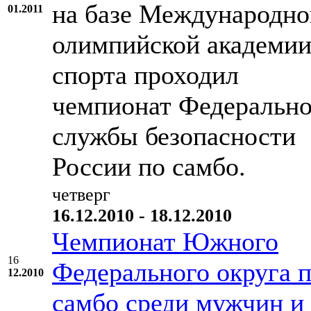
на базе Международно
01.2011
олимпийской академи
спорта проходил
чемпионат Федеральн
службы безопасности
России по самбо.
четверг
16.12.2010 - 18.12.2010
Чемпионат Южного
16
Федерального округа 
12.2010
самбо среди мужчин и