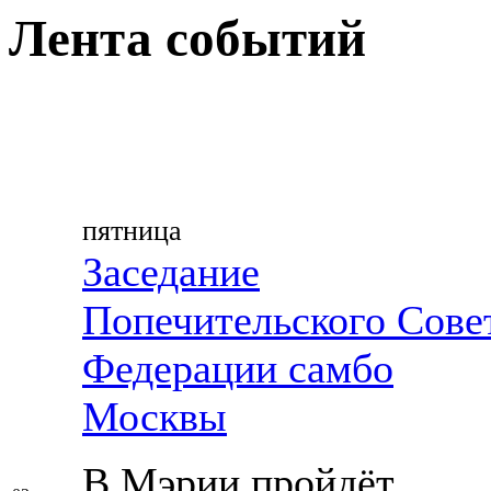
Лента событий
пятница
Заседание
Попечительского Сове
Федерации самбо
Москвы
В Мэрии пройдёт