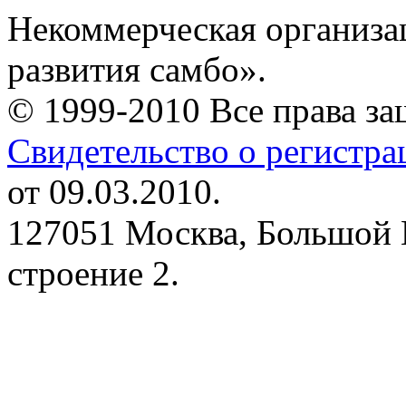
Некоммерческая организа
развития самбо».
© 1999-2010 Все права з
Свидетельство о регистр
от 09.03.2010.
127051 Москва, Большой 
строение 2.