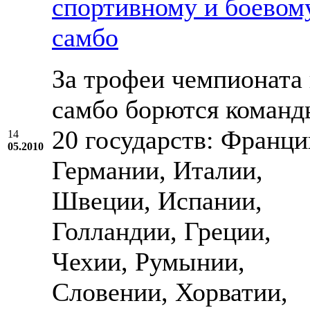
спортивному и боевом
самбо
За трофеи чемпионата
самбо борются команд
20 государств: Франци
14
05.2010
Германии, Италии,
Швеции, Испании,
Голландии, Греции,
Чехии, Румынии,
Словении, Хорватии,