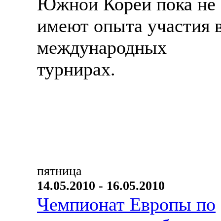
Южной Кореи пока не
имеют опыта участия 
международных
турнирах.
пятница
14.05.2010 - 16.05.2010
Чемпионат Европы по