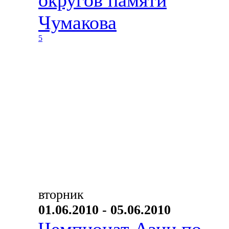
округов памяти
Чумакова
5
вторник
01.06.2010 - 05.06.2010