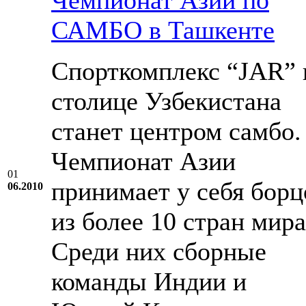
Чемпионат Азии по
САМБО в Ташкенте
Спорткомплекс “JAR” 
столице Узбекистана
станет центром самбо.
Чемпионат Азии
01
принимает у себя борц
06.2010
из более 10 стран мира
Среди них сборные
команды Индии и