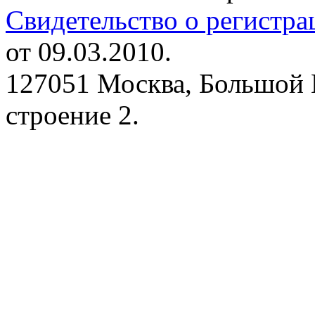
Свидетельство о регистр
от 09.03.2010.
127051 Москва, Большой 
строение 2.