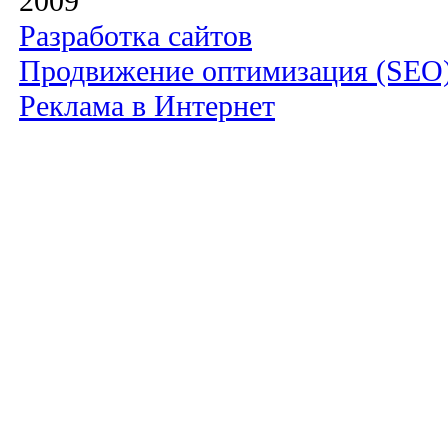
2009
Разработка сайтов
Продвижение оптимизация (SEO
Реклама в Интернет