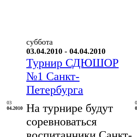
суббота
03.04.2010 - 04.04.2010
Турнир СДЮШОР
№1 Санкт-
Петербурга
03
На турнире будут
04.2010
соревноваться
воспитанники Санкт-