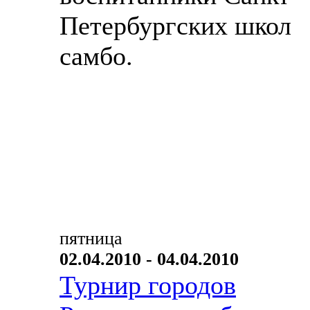
Петербургских школ
самбо.
пятница
02.04.2010 - 04.04.2010
Турнир городов