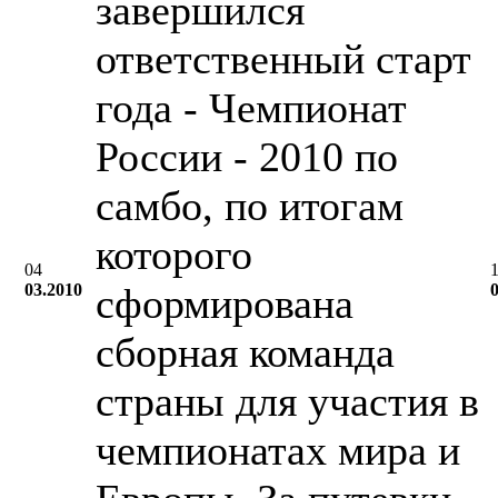
завершился
ответственный старт
года - Чемпионат
России - 2010 по
самбо, по итогам
которого
04
03.2010
сформирована
сборная команда
страны для участия в
чемпионатах мира и