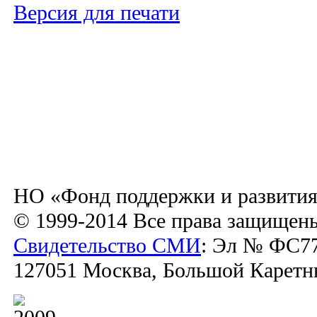
Версия для печати
НО «Фонд поддержки и развития
© 1999-2014 Все права защищен
Свидетельство СМИ
: Эл № ФС77
127051 Москва, Большой Каретный