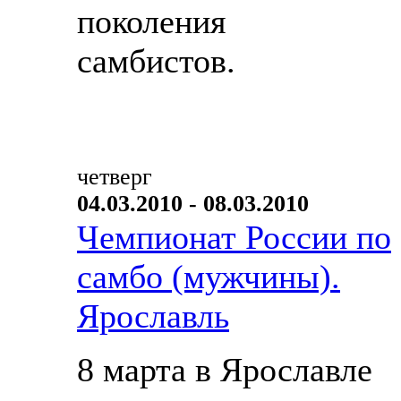
поколения
самбистов.
четверг
04.03.2010 - 08.03.2010
Чемпионат России по
самбо (мужчины).
Ярославль
8 марта в Ярославле