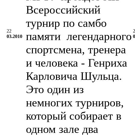
Всероссийский
турнир по самбо
22
памяти легендарного
03.2010
спортсмена, тренера
и человека - Генриха
Карловича Шульца.
Это один из
немногих турниров,
который собирает в
одном зале два