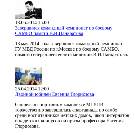
13.05.2014 15:00
Завершился командный чемпионат по боевому
САМБО памяти В.И.Панкратова
13 мая 2014 года завершился командный чемпионат
ГУ МВД России по г.Москве по боевому САМБО,
памяти генерал-лейтенанта милиции В.И.Панкратова.
25.04.2014 12:00
Двойной юбилей Евгения Глориозова
6 апреля в спортивном комплексе МГУПИ
торжественно завершилась спартакиада по самбо
среди воспитанников детских домов, школ-интернатов
и кадетских корпусов на призы профессора Евгения
Глориозова.