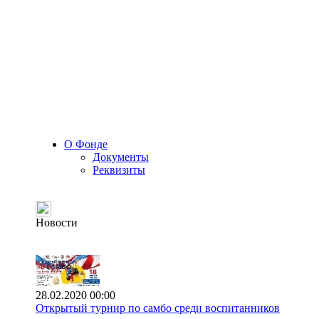
О Фонде
Документы
Реквизиты
Новости
28.02.2020 00:00
Открытый турнир по самбо среди воспитанников