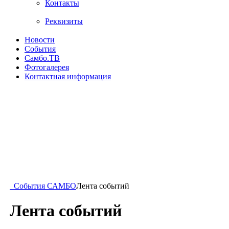
Контакты
Реквизиты
Новости
События
Самбо.ТВ
Фотогалерея
Контактная информация
События САМБО
Лента событий
Лента событий