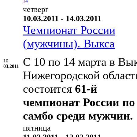
1
4
четверг
10.03.2011 - 14.03.2011
Чемпионат России
(мужчины). Выкса
С 10 по 14 марта в Вык
10
03.2011
Нижегородской област
состоится
61-й
чемпионат России по
самбо среди мужчин.
пятница