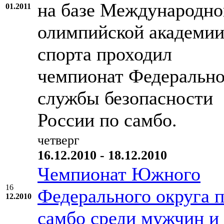
на базе Международно
01.2011
олимпийской академи
спорта проходил
чемпионат Федеральн
службы безопасности
России по самбо.
четверг
16.12.2010 - 18.12.2010
Чемпионат Южного
16
Федерального округа 
12.2010
самбо среди мужчин и