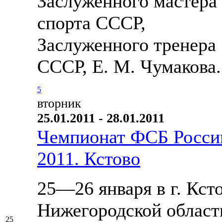
Заслуженного мастера
спорта СССР,
Заслуженного тренера
СССР, Е. М. Чумакова.
5
вторник
25.01.2011 - 28.01.2011
Чемпионат ФСБ Росси
2011. Кстово
25—26 января в г. Кст
Нижегородской област
25