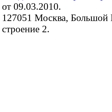
от 09.03.2010.
127051 Москва, Большой 
строение 2.