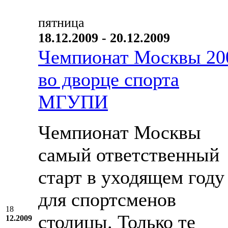
пятница
18.12.2009 - 20.12.2009
Чемпионат Москвы 20
во дворце спорта
МГУПИ
Чемпионат Москвы
самый ответственный
старт в уходящем году
для спортсменов
18
столицы. Только те
12.2009