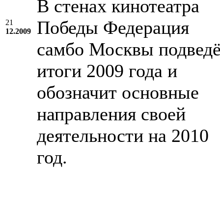
В стенах кинотеатра
Победы Федерация
21
12.2009
самбо Москвы подвед
итоги 2009 года и
обозначит основные
направления своей
деятельности на 2010
год.