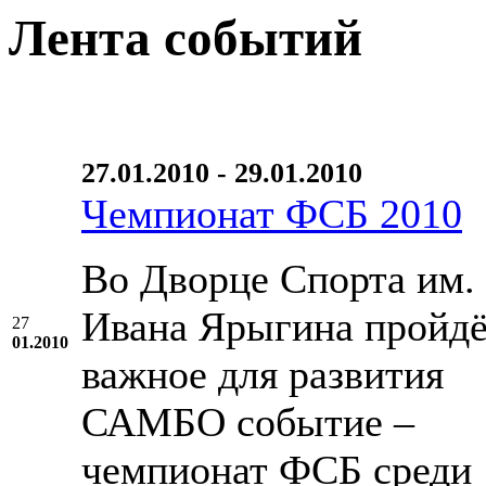
Лента событий
27.01.2010 - 29.01.2010
Чемпионат ФСБ 2010
Во Дворце Спорта им.
Ивана Ярыгина пройд
27
01.2010
важное для развития
САМБО событие –
чемпионат ФСБ среди