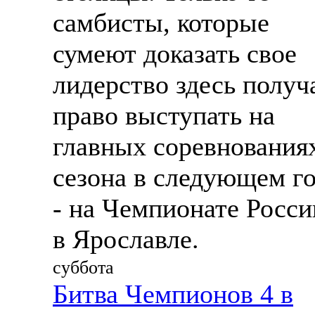
самбисты, которые
сумеют доказать свое
лидерство здесь получ
право выступать на
главных соревнования
сезона в следующем г
- на Чемпионате Росси
в Ярославле.
суббота
Битва Чемпионов 4 в