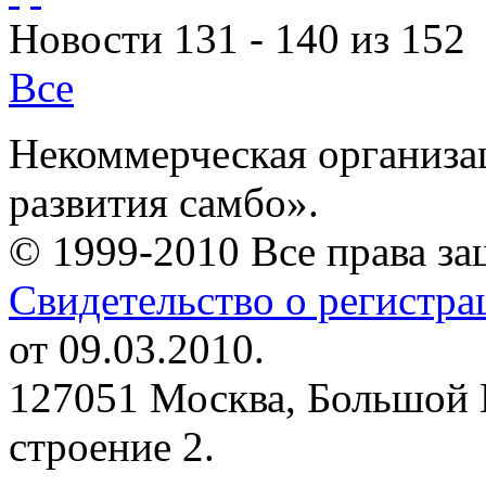
Новости 131 - 140 из 152
Все
Некоммерческая организа
развития самбо».
© 1999-2010 Все права з
Свидетельство о регистр
от 09.03.2010.
127051 Москва, Большой 
строение 2.