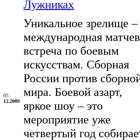
Лужниках
Уникальное зрелище –
международная матчев
встреча по боевым
искусствам. Сборная
России против сборно
мира. Боевой азарт,
05
12.2009
яркое шоу – это
мероприятие уже
четвертый год собирае