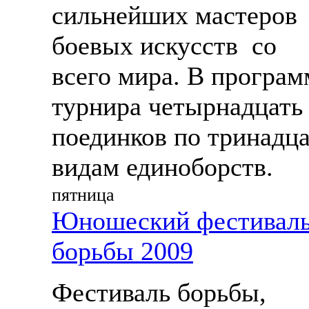
сильнейших мастеров
боевых искусств со
всего мира. В програм
турнира четырнадцать
поединков по тринадц
видам единоборств.
пятница
Юношеский фестивал
борьбы 2009
Фестиваль борьбы,