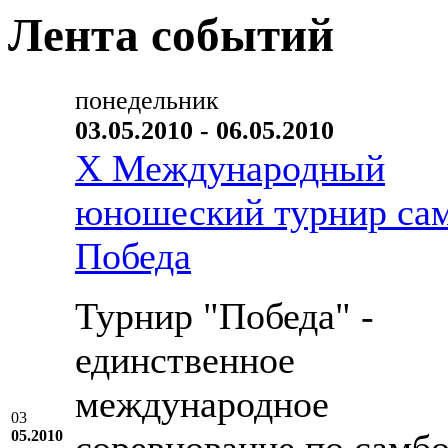
Лента событий
понедельник
03.05.2010 - 06.05.2010
X Международный
юношеский турнир са
Победа
Турнир "Победа" -
единственное
международное
03
05.2010