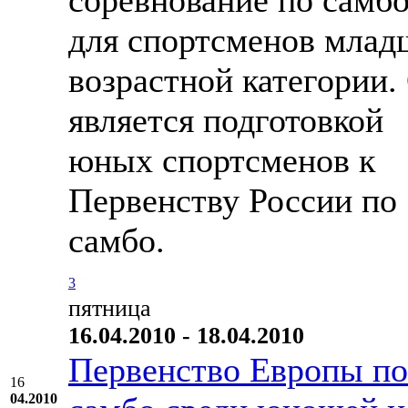
соревнование по самб
для спортсменов млад
возрастной категории.
является подготовкой
юных спортсменов к
Первенству России по
самбо.
3
пятница
16.04.2010 - 18.04.2010
Первенство Европы по
16
04.2010