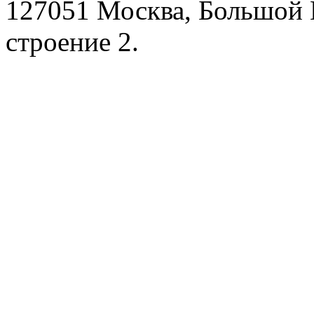
127051 Москва, Большой 
строение 2.