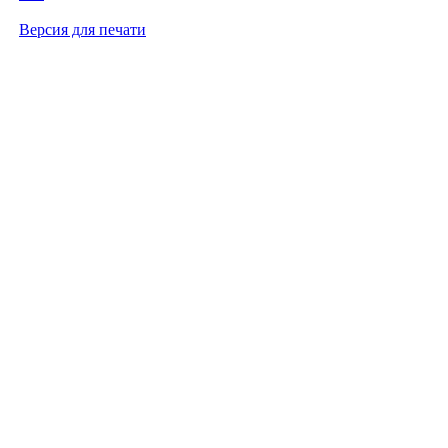
Версия для печати