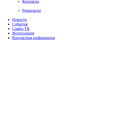
Контакты
Реквизиты
Новости
События
Самбо.ТВ
Фотогалерея
Контактная информация