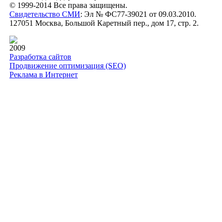
© 1999-2014 Все права защищены.
Свидетельство СМИ
: Эл № ФС77-39021 от 09.03.2010.
127051 Москва, Большой Каретный пер., дом 17, стр. 2.
2009
Разработка сайтов
Продвижение оптимизация (SEO)
Реклама в Интернет