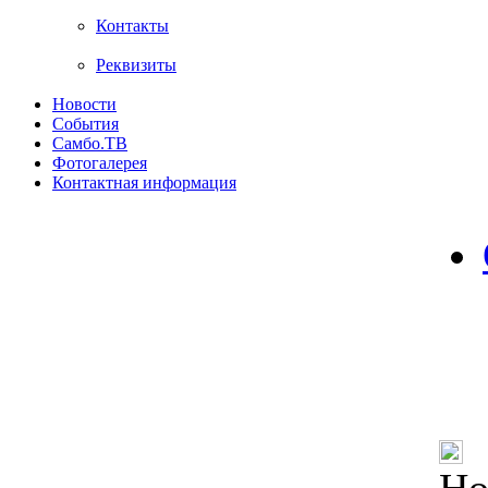
Контакты
Реквизиты
Новости
События
Самбо.ТВ
Фотогалерея
Контактная информация