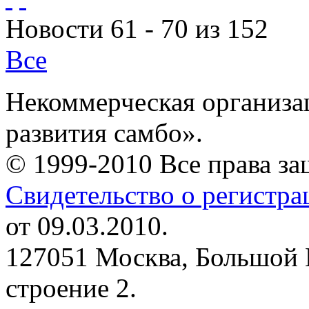
Новости 61 - 70 из 152
Все
Некоммерческая организа
развития самбо».
© 1999-2010 Все права з
Свидетельство о регистр
от 09.03.2010.
127051 Москва, Большой 
строение 2.