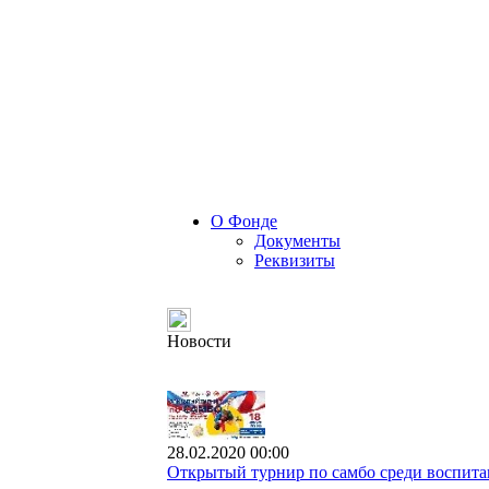
О Фонде
Документы
Реквизиты
Новости
28.02.2020 00:00
Открытый турнир по самбо среди воспита