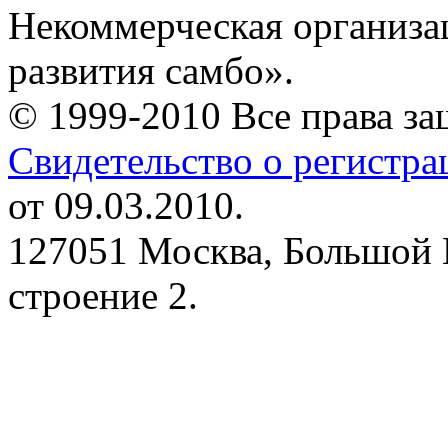
Некоммерческая организа
развития самбо».
© 1999-2010 Все права з
Свидетельство о регистр
от 09.03.2010.
127051 Москва, Большой 
строение 2.