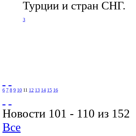
Турции и стран СНГ.
3
6
7
8
9
10
11
12
13
14
15
16
Новости 101 - 110 из 152
Все