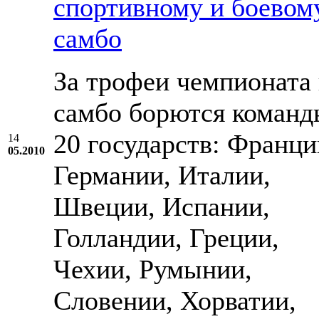
спортивному и боевом
самбо
За трофеи чемпионата
самбо борются команд
20 государств: Франци
14
05.2010
Германии, Италии,
Швеции, Испании,
Голландии, Греции,
Чехии, Румынии,
Словении, Хорватии,