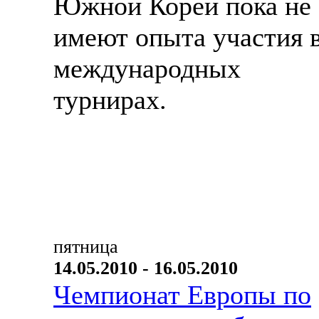
Южной Кореи пока не
имеют опыта участия 
международных
турнирах.
пятница
14.05.2010 - 16.05.2010
Чемпионат Европы по