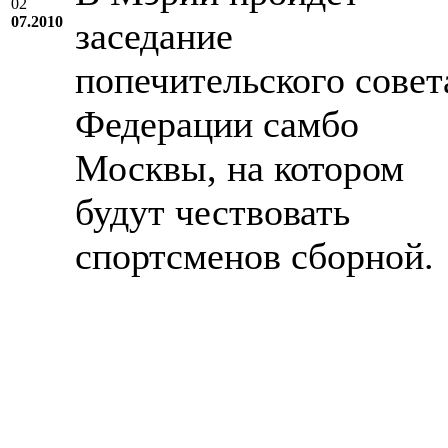
02
07.2010
заседание
попечительского совет
Федерации самбо
Москвы, на котором
будут чествовать
спортсменов сборной.