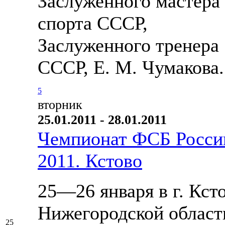
Заслуженного мастера
спорта СССР,
Заслуженного тренера
СССР, Е. М. Чумакова.
5
вторник
25.01.2011 - 28.01.2011
Чемпионат ФСБ Росси
2011. Кстово
25—26 января в г. Кст
Нижегородской област
25