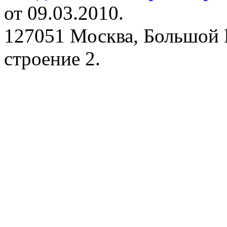
от 09.03.2010.
127051 Москва, Большой 
строение 2.