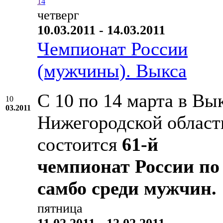
1
4
четверг
10.03.2011 - 14.03.2011
Чемпионат России
(мужчины). Выкса
С 10 по 14 марта в Вык
10
03.2011
Нижегородской област
состоится
61-й
чемпионат России по
самбо среди мужчин.
пятница