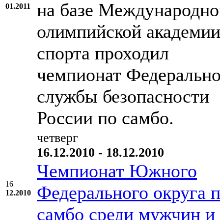
на базе Международно
01.2011
олимпийской академи
спорта проходил
чемпионат Федеральн
службы безопасности
России по самбо.
четверг
16.12.2010 - 18.12.2010
Чемпионат Южного
16
Федерального округа 
12.2010
самбо среди мужчин и