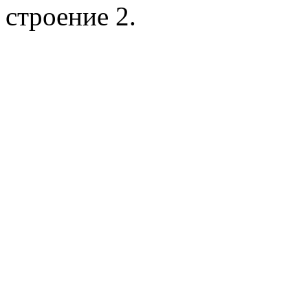
строение 2.