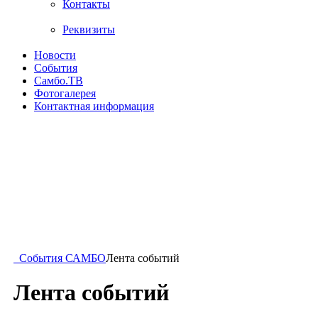
Контакты
Реквизиты
Новости
События
Самбо.ТВ
Фотогалерея
Контактная информация
События САМБО
Лента событий
Лента событий