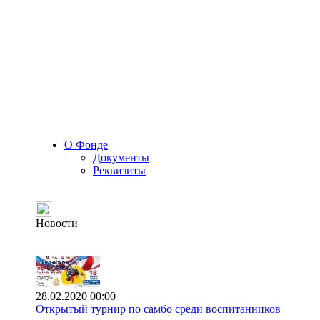
О Фонде
Документы
Реквизиты
Новости
28.02.2020 00:00
Открытый турнир по самбо среди воспитанников