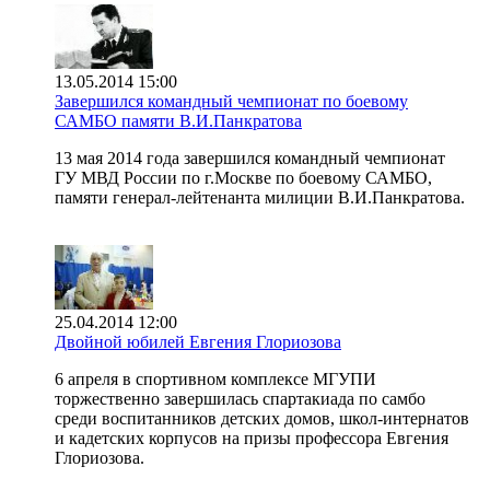
13.05.2014 15:00
Завершился командный чемпионат по боевому
САМБО памяти В.И.Панкратова
13 мая 2014 года завершился командный чемпионат
ГУ МВД России по г.Москве по боевому САМБО,
памяти генерал-лейтенанта милиции В.И.Панкратова.
25.04.2014 12:00
Двойной юбилей Евгения Глориозова
6 апреля в спортивном комплексе МГУПИ
торжественно завершилась спартакиада по самбо
среди воспитанников детских домов, школ-интернатов
и кадетских корпусов на призы профессора Евгения
Глориозова.