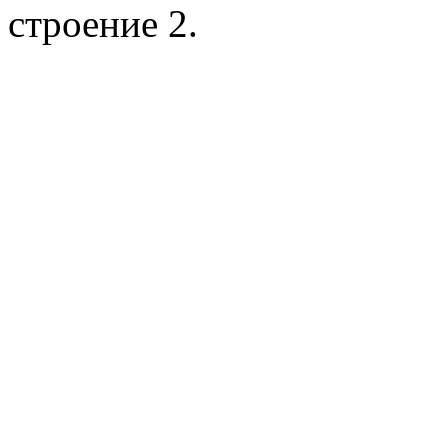
строение 2.