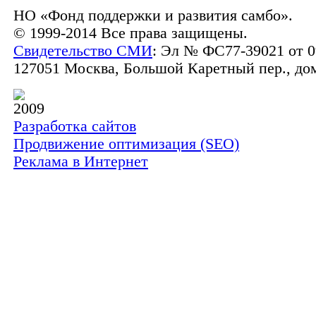
НО «Фонд поддержки и развития самбо».
© 1999-2014 Все права защищены.
Свидетельство СМИ
: Эл № ФС77-39021 от 0
127051 Москва, Большой Каретный пер., дом 
2009
Разработка сайтов
Продвижение оптимизация (SEO)
Реклама в Интернет