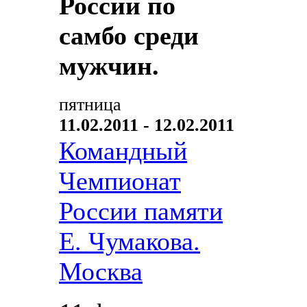
России по
самбо среди
мужчин.
пятница
11.02.2011 - 12.02.2011
Командный
Чемпионат
России памяти
Е. Чумакова.
Москва