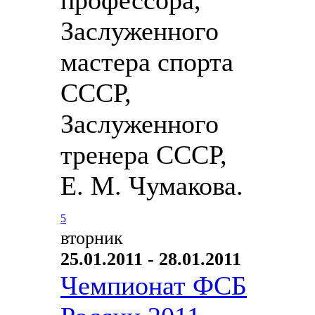
Заслуженного
мастера спорта
СССР,
Заслуженного
тренера СССР,
Е. М. Чумакова.
5
вторник
25.01.2011 - 28.01.2011
Чемпионат ФСБ