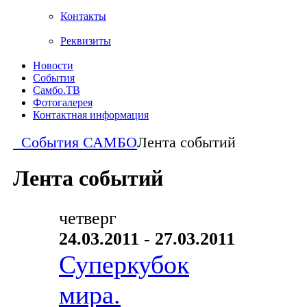
Контакты
Реквизиты
Новости
События
Самбо.ТВ
Фотогалерея
Контактная информация
События САМБО
Лента событий
Лента событий
четверг
24.03.2011 - 27.03.2011
Суперкубок
мира.