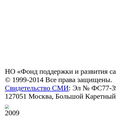
НО «Фонд поддержки и развития са
© 1999-2014 Все права защищены.
Свидетельство СМИ
: Эл № ФС77-39
127051 Москва, Большой Каретный пе
2009