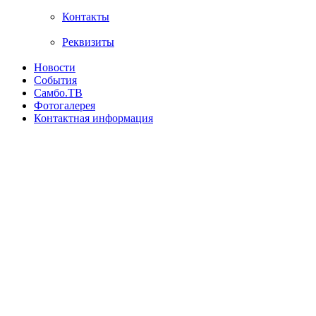
Контакты
Реквизиты
Новости
События
Самбо.ТВ
Фотогалерея
Контактная информация