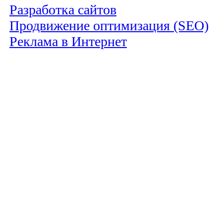
Разработка сайтов
Продвижение оптимизация (SEO)
Реклама в Интернет