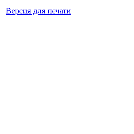
Версия для печати