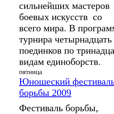
сильнейших мастеров
боевых искусств со
всего мира. В програм
турнира четырнадцать
поединков по тринадц
видам единоборств.
пятница
Юношеский фестивал
борьбы 2009
Фестиваль борьбы,