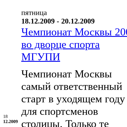
пятница
18.12.2009 - 20.12.2009
Чемпионат Москвы 20
во дворце спорта
МГУПИ
Чемпионат Москвы
самый ответственный
старт в уходящем году
для спортсменов
18
столицы. Только те
12.2009