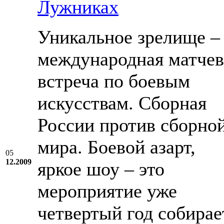
Лужниках
Уникальное зрелище –
международная матчев
встреча по боевым
искусствам. Сборная
России против сборно
мира. Боевой азарт,
05
12.2009
яркое шоу – это
мероприятие уже
четвертый год собирае