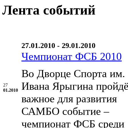
Лента событий
27.01.2010 - 29.01.2010
Чемпионат ФСБ 2010
Во Дворце Спорта им.
Ивана Ярыгина пройд
27
01.2010
важное для развития
САМБО событие –
чемпионат ФСБ среди