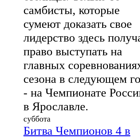
самбисты, которые
сумеют доказать свое
лидерство здесь получ
право выступать на
главных соревнования
сезона в следующем г
- на Чемпионате Росси
в Ярославле.
суббота
Битва Чемпионов 4 в