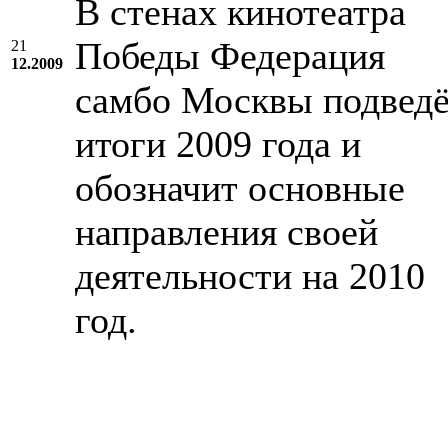
В стенах кинотеатра
Победы Федерация
21
12.2009
самбо Москвы подвед
итоги 2009 года и
обозначит основные
направления своей
деятельности на 2010
год.