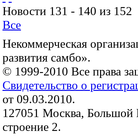
Новости 131 - 140 из 152
Все
Некоммерческая организа
развития самбо».
© 1999-2010 Все права з
Свидетельство о регистр
от 09.03.2010.
127051 Москва, Большой 
строение 2.